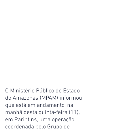
O Ministério Público do Estado 
do Amazonas (MPAM) informou 
que está em andamento, na 
manhã desta quinta-feira (11), 
em Parintins, uma operação 
coordenada pelo Grupo de 