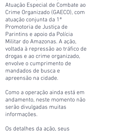
Atuação Especial de Combate ao 
Crime Organizado (GAECO), com 
atuação conjunta da 1ª 
Promotoria de Justiça de 
Parintins e apoio da Polícia 
Militar do Amazonas. A ação, 
voltada à repressão ao tráfico de 
drogas e ao crime organizado, 
envolve o cumprimento de 
mandados de busca e 
apreensão na cidade.
Como a operação ainda está em 
andamento, neste momento não 
serão divulgadas muitas 
informações.
Os detalhes da ação, seus 