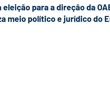
 eleição para a direção da O
a meio político e jurídico do 