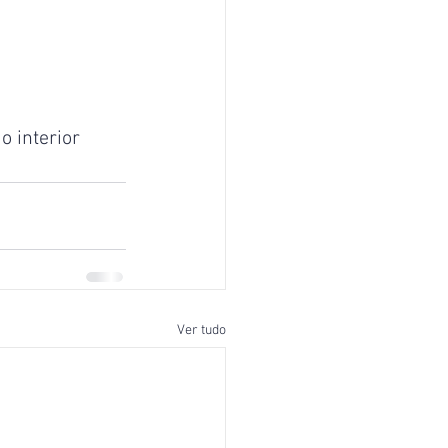
 interior
Ver tudo