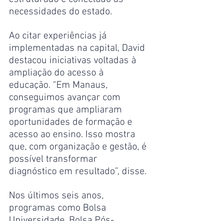
necessidades do estado.
Ao citar experiências já 
implementadas na capital, David 
destacou iniciativas voltadas à 
ampliação do acesso à 
educação. “Em Manaus, 
conseguimos avançar com 
programas que ampliaram 
oportunidades de formação e 
acesso ao ensino. Isso mostra 
que, com organização e gestão, é 
possível transformar 
diagnóstico em resultado”, disse.
Nos últimos seis anos, 
programas como Bolsa 
Universidade, Bolsa Pós-