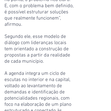
E, com o problema bem definido, 
é possível estruturar soluções 
que realmente funcionem”, 
afirmou.
Segundo ele, esse modelo de 
diálogo com lideranças locais 
tem orientado a construção de 
propostas a partir da realidade 
de cada município.
A agenda integra um ciclo de 
escutas no interior e na capital, 
voltado ao levantamento de 
demandas e identificação de 
potencialidades regionais, com 
foco na elaboração de um plano 
estruturado e conectado às 