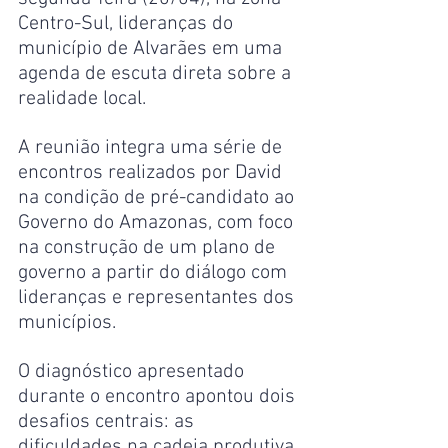
Centro-Sul, lideranças do 
município de Alvarães em uma 
agenda de escuta direta sobre a 
realidade local.
A reunião integra uma série de 
encontros realizados por David 
na condição de pré-candidato ao 
Governo do Amazonas, com foco 
na construção de um plano de 
governo a partir do diálogo com 
lideranças e representantes dos 
municípios.
O diagnóstico apresentado 
durante o encontro apontou dois 
desafios centrais: as 
dificuldades na cadeia produtiva 