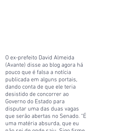
O ex-prefeito David Almeida 
(Avante) disse ao blog agora há 
pouco que é falsa a notícia 
publicada em alguns portais, 
dando conta de que ele teria 
desistido de concorrer ao 
Governo do Estado para 
disputar uma das duas vagas 
que serão abertas no Senado. “É 
uma matéria absurda, que eu 