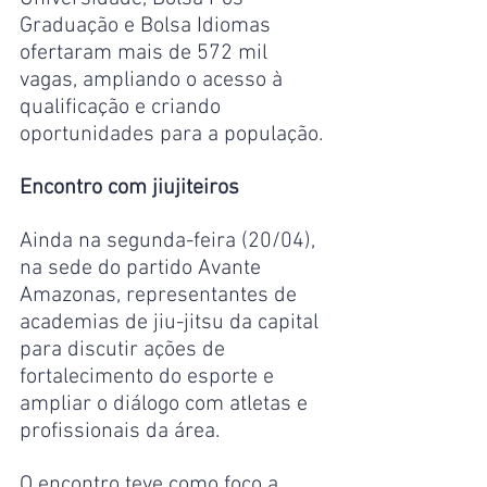
Graduação e Bolsa Idiomas 
ofertaram mais de 572 mil 
vagas, ampliando o acesso à 
qualificação e criando 
oportunidades para a população.
Encontro com jiujiteiros
Ainda na segunda-feira (20/04), 
na sede do partido Avante 
Amazonas, representantes de 
academias de jiu-jitsu da capital 
para discutir ações de 
fortalecimento do esporte e 
ampliar o diálogo com atletas e 
profissionais da área.
O encontro teve como foco a 