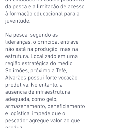
da pesca e a limitação de acesso 
à formação educacional para a 
juventude.
Na pesca, segundo as 
lideranças, o principal entrave 
não está na produção, mas na 
estrutura. Localizado em uma 
região estratégica do médio 
Solimões, próximo a Tefé, 
Alvarães possui forte vocação 
produtiva. No entanto, a 
ausência de infraestrutura 
adequada, como gelo, 
armazenamento, beneficiamento 
e logística, impede que o 
pescador agregue valor ao que 