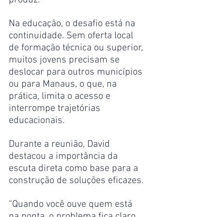
produz.
Na educação, o desafio está na 
continuidade. Sem oferta local 
de formação técnica ou superior, 
muitos jovens precisam se 
deslocar para outros municípios 
ou para Manaus, o que, na 
prática, limita o acesso e 
interrompe trajetórias 
educacionais.
Durante a reunião, David 
destacou a importância da 
escuta direta como base para a 
construção de soluções eficazes.
“Quando você ouve quem está 
na ponta, o problema fica claro. 