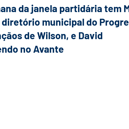
ana da janela partidária tem
diretório municipal do Progre
çãos de Wilson, e David
ndo no Avante