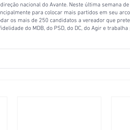
direção nacional do Avante. Neste última semana de f
rincipalmente para colocar mais partidos em seu arco
ar os mais de 250 candidatos a vereador que prete
idelidade do MDB, do PSD, do DC, do Agir e trabalha 