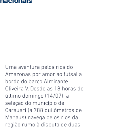
nacionais
Uma aventura pelos rios do 
Amazonas por amor ao futsal a 
bordo do barco Almirante 
Oliveira V. Desde as 18 horas do  
último domingo (14/07), a 
seleção do município de 
Carauari (a 788 quilômetros de 
Manaus) navega pelos rios da 
região rumo à disputa de duas 