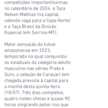
competições importantíssimas 
no calendário de 2024: a Taça 
Nelson Mathias (na capital, 
valendo vaga para a Copa Norte) 
e a Taça Brasil da Divisão 
Especial (em Sorriso-MT).
Maior sensação do futsal 
amazonense em 2023, 
temporada na qual conquistou 
os estaduais da categoria adulto 
masculino nas séries Prata e 
Ouro, a seleção de Carauari tem 
chegada prevista à capital para 
a manhã desta quinta-feira 
(18/07). Três dias completos, 
quatro noites cheias e quase 90 
horas singrando pelos rios que 