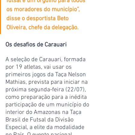
futsal é um orgulho para todos 
os moradores do município”, 
disse o desportista Beto 
Oliveira, chefe da delegação.
Os desafios de Carauari
A seleção de Carauari, formada 
por 19 atletas, vai usar os 
primeiros jogos da Taça Nelson 
Mathias, prevista para iniciar na 
próxima segunda-feira (22/07), 
como preparação para a inédita 
participação de um município do 
interior do Amazonas na Taça 
Brasil de Futsal da Divisão 
Especial, a elite da modalidade 