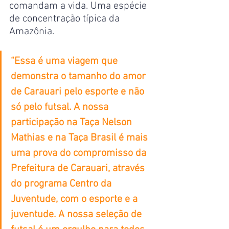
comandam a vida. Uma espécie 
de concentração típica da 
Amazônia.
“Essa é uma viagem que 
demonstra o tamanho do amor 
de Carauari pelo esporte e não 
só pelo futsal. A nossa 
participação na Taça Nelson 
Mathias e na Taça Brasil é mais 
uma prova do compromisso da 
Prefeitura de Carauari, através 
do programa Centro da 
Juventude, com o esporte e a 
juventude. A nossa seleção de 