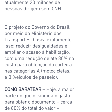
atualmente 20 milhões de 
pessoas dirigem sem CNH.
O projeto do Governo do Brasil, 
por meio do Ministério dos 
Transportes, busca exatamente 
isso: reduzir desigualdades e 
ampliar o acesso à habilitação, 
com uma redução de até 80% no 
custo para obtenção da carteira 
nas categorias A (motocicletas) 
e B (veículos de passeio).
COMO BARATEAR
 – Hoje, a maior 
parte do que o candidato gasta 
para obter o documento – cerca 
de 80% do total do valor – 