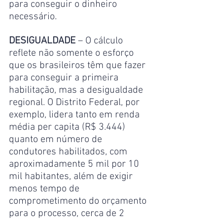
para conseguir o dinheiro 
necessário.
DESIGUALDADE
 – O cálculo 
reflete não somente o esforço 
que os brasileiros têm que fazer 
para conseguir a primeira 
habilitação, mas a desigualdade 
regional. O Distrito Federal, por 
exemplo, lidera tanto em renda 
média per capita (R$ 3.444) 
quanto em número de 
condutores habilitados, com 
aproximadamente 5 mil por 10 
mil habitantes, além de exigir 
menos tempo de 
comprometimento do orçamento 
para o processo, cerca de 2 