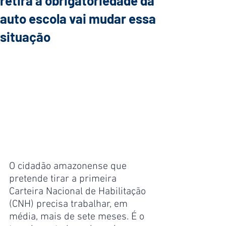
retira a obrigatoriedade da
auto escola vai mudar essa
situação
O cidadão amazonense que 
pretende tirar a primeira 
Carteira Nacional de Habilitação 
(CNH) precisa trabalhar, em 
média, mais de sete meses. É o 