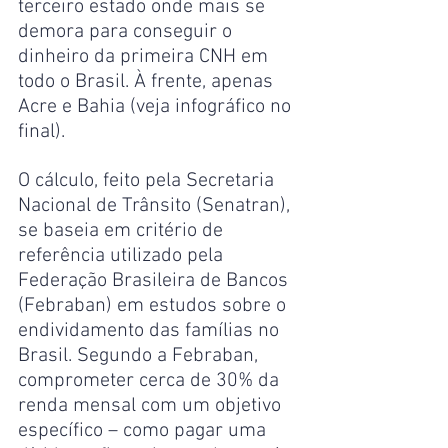
terceiro estado onde mais se 
demora para conseguir o 
dinheiro da primeira CNH em 
todo o Brasil. À frente, apenas 
Acre e Bahia (veja infográfico no 
final).
O cálculo, feito pela Secretaria 
Nacional de Trânsito (Senatran), 
se baseia em critério de 
referência utilizado pela 
Federação Brasileira de Bancos 
(Febraban) em estudos sobre o 
endividamento das famílias no 
Brasil. Segundo a Febraban, 
comprometer cerca de 30% da 
renda mensal com um objetivo 
específico – como pagar uma 