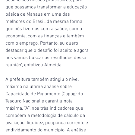
desafio aos nossos professores, para 
que possamos transformar a educação 
básica de Manaus em uma das 
melhores do Brasil, da mesma forma 
que nós fizemos com a saúde, com a 
economia, com as finanças e também 
com o emprego. Portanto, eu quero 
destacar que o desafio foi aceito e agora 
nós vamos buscar os resultados dessa 
reunião", enfatizou Almeida.
A prefeitura também atingiu o nível 
máximo na última análise sobre 
Capacidade de Pagamento (Capag) do 
Tesouro Nacional e garantiu nota 
máxima, “A”, nos três indicadores que 
compõem a metodologia de cálculo da 
avaliação: liquidez, poupança corrente e 
endividamento do município. A análise 