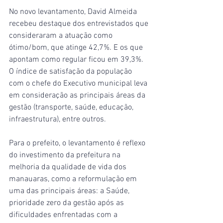
No novo levantamento, David Almeida 
recebeu destaque dos entrevistados que 
consideraram a atuação como 
ótimo/bom, que atinge 42,7%. E os que 
apontam como regular ficou em 39,3%. 
O índice de satisfação da população 
com o chefe do Executivo municipal leva 
em consideração as principais áreas da 
gestão (transporte, saúde, educação, 
infraestrutura), entre outros.
Para o prefeito, o levantamento é reflexo 
do investimento da prefeitura na 
melhoria da qualidade de vida dos 
manauaras, como a reformulação em 
uma das principais áreas: a Saúde, 
prioridade zero da gestão após as 
dificuldades enfrentadas com a 