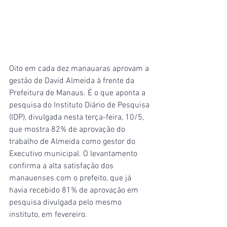
Oito em cada dez manauaras aprovam a 
gestão de David Almeida à frente da 
Prefeitura de Manaus. É o que aponta a 
pesquisa do Instituto Diário de Pesquisa 
(IDP), divulgada nesta terça-feira, 10/5, 
que mostra 82% de aprovação do 
trabalho de Almeida como gestor do 
Executivo municipal. O levantamento 
confirma a alta satisfação dos 
manauenses com o prefeito, que já 
havia recebido 81% de aprovação em 
pesquisa divulgada pelo mesmo 
instituto, em fevereiro.