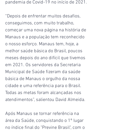
pandemia de Covid-19 no início de 2021.
“Depois de enfrentar muitos desafios, 
conseguimos, com muito trabalho, 
começar uma nova página na história de 
Manaus e a população tem reconhecido 
o nosso esforço. Manaus tem, hoje, a 
melhor saúde básica do Brasil, poucos 
meses depois do ano difícil que tivemos 
em 2021. Os servidores da Secretaria 
Municipal de Saúde fizeram da saúde 
básica de Manaus o orgulho da nossa 
cidade e uma referência para o Brasil. 
Todas as metas foram alcançadas nos 
atendimentos”, salientou David Almeida.
Após Manaus se tornar referência na 
área da Saúde, conquistando o 1º lugar 
no índice final do "Previne Brasil", com o 