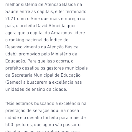
melhor sistema de Atenção Básica na 
Saúde entre as capitais, e ter terminado 
2021 com o Sine que mais emprega no 
país, o prefeito David Almeida quer 
agora que a capital do Amazonas lidere 
o ranking nacional do Índice de 
Desenvolvimento da Atenção Básica 
(Ideb), promovido pelo Ministério da 
Educação. Para que isso ocorra, o 
prefeito desafiou os gestores municipais 
da Secretaria Municipal de Educação 
(Semed) a buscarem a excelência nas 
unidades de ensino da cidade.
"Nós estamos buscando a excelência na 
prestação de serviços aqui na nossa 
cidade e o desafio foi feito para mais de 
500 gestores, que agora vão passar o 