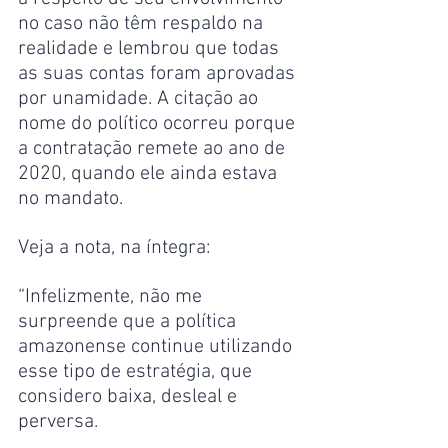
no caso não têm respaldo na 
realidade e lembrou que todas 
as suas contas foram aprovadas 
por unamidade. A citação ao 
nome do político ocorreu porque 
a contratação remete ao ano de 
2020, quando ele ainda estava 
no mandato.
Veja a nota, na íntegra:
“Infelizmente, não me 
surpreende que a política 
amazonense continue utilizando 
esse tipo de estratégia, que 
considero baixa, desleal e 
perversa.