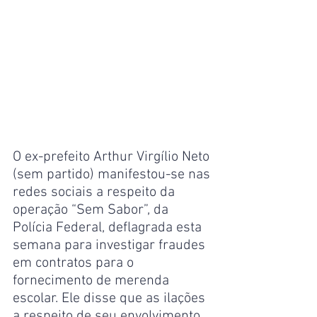
O ex-prefeito Arthur Virgílio Neto 
(sem partido) manifestou-se nas 
redes sociais a respeito da 
operação “Sem Sabor”, da 
Polícia Federal, deflagrada esta 
semana para investigar fraudes 
em contratos para o 
fornecimento de merenda 
escolar. Ele disse que as ilações 
a respeito de seu envolvimento 