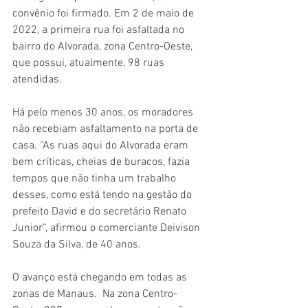
convênio foi firmado. Em 2 de maio de 
2022, a primeira rua foi asfaltada no 
bairro do Alvorada, zona Centro-Oeste, 
que possui, atualmente, 98 ruas 
atendidas.
Há pelo menos 30 anos, os moradores 
não recebiam asfaltamento na porta de 
casa. “As ruas aqui do Alvorada eram 
bem críticas, cheias de buracos, fazia 
tempos que não tinha um trabalho 
desses, como está tendo na gestão do 
prefeito David e do secretário Renato 
Junior”, afirmou o comerciante Deivison 
Souza da Silva, de 40 anos.
O avanço está chegando em todas as 
zonas de Manaus.  Na zona Centro-