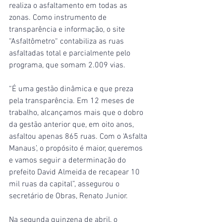
realiza o asfaltamento em todas as 
zonas. Como instrumento de 
transparência e informação, o site 
“Asfaltômetro“ contabiliza as ruas 
asfaltadas total e parcialmente pelo 
programa, que somam 2.009 vias.
“É uma gestão dinâmica e que preza 
pela transparência. Em 12 meses de 
trabalho, alcançamos mais que o dobro 
da gestão anterior que, em oito anos, 
asfaltou apenas 865 ruas. Com o ‘Asfalta 
Manaus’, o propósito é maior, queremos 
e vamos seguir a determinação do 
prefeito David Almeida de recapear 10 
mil ruas da capital”, assegurou o 
secretário de Obras, Renato Junior.
Na segunda quinzena de abril, o 