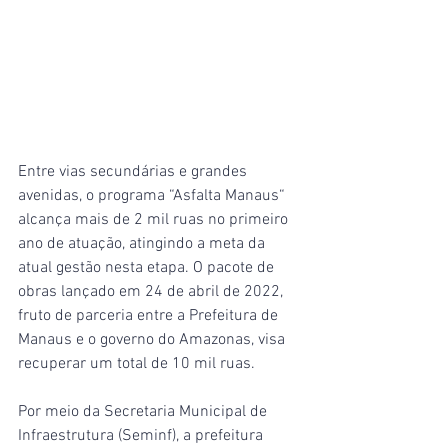
Entre vias secundárias e grandes 
avenidas, o programa “Asfalta Manaus“ 
alcança mais de 2 mil ruas no primeiro 
ano de atuação, atingindo a meta da 
atual gestão nesta etapa. O pacote de 
obras lançado em 24 de abril de 2022, 
fruto de parceria entre a Prefeitura de 
Manaus e o governo do Amazonas, visa 
recuperar um total de 10 mil ruas.
Por meio da Secretaria Municipal de 
Infraestrutura (Seminf), a prefeitura 