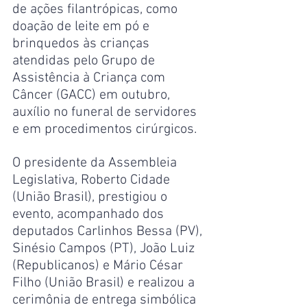
de ações filantrópicas, como 
doação de leite em pó e 
brinquedos às crianças 
atendidas pelo Grupo de 
Assistência à Criança com 
Câncer (GACC) em outubro, 
auxílio no funeral de servidores 
e em procedimentos cirúrgicos.
O presidente da Assembleia 
Legislativa, Roberto Cidade 
(União Brasil), prestigiou o 
evento, acompanhado dos 
deputados Carlinhos Bessa (PV), 
Sinésio Campos (PT), João Luiz 
(Republicanos) e Mário César 
Filho (União Brasil) e realizou a 
cerimônia de entrega simbólica 