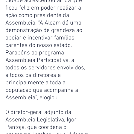
Cidade acrescentou ainda que 
ficou feliz em poder realizar a 
ação como presidente da 
Assembleia. “A Aleam dá uma 
demonstração de grandeza ao 
apoiar e incentivar famílias 
carentes do nosso estado. 
Parabéns ao programa 
Assembleia Participativa, a 
todos os servidores envolvidos, 
a todos os diretores e 
principalmente a toda a 
população que acompanha a 
Assembleia”, elogiou.
O diretor-geral adjunto da 
Assembleia Legislativa, Igor 
Pantoja, que coordena o 