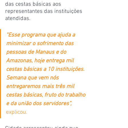
das cestas básicas aos 
representantes das instituições 
atendidas.
“Esse programa que ajuda a 
minimizar o sofrimento das 
pessoas de Manaus e do 
Amazonas, hoje entrega mil 
cestas básicas a 10 instituições. 
Semana que vem nós 
entregaremos mais três mil 
cestas básicas, fruto do trabalho 
e da união dos servidores”,
explicou.