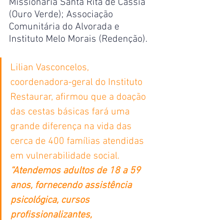
Missionária Santa Rita de Cássia 
(Ouro Verde); Associação 
Comunitária do Alvorada e 
Instituto Melo Morais (Redenção).
Lilian Vasconcelos, 
coordenadora-geral do Instituto 
Restaurar, afirmou que a doação 
das cestas básicas fará uma 
grande diferença na vida das 
cerca de 400 famílias atendidas 
em vulnerabilidade social. 
“Atendemos adultos de 18 a 59 
anos, fornecendo assistência 
psicológica, cursos 
profissionalizantes, 