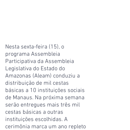
Nesta sexta-feira (15), o 
programa Assembleia 
Participativa da Assembleia 
Legislativa do Estado do 
Amazonas (Aleam) conduziu a 
distribuição de mil cestas 
básicas a 10 instituições sociais 
de Manaus. Na próxima semana 
serão entregues mais três mil 
cestas básicas a outras 
instituições escolhidas. A 
cerimônia marca um ano repleto 