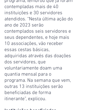
programa, lembrou que já foram 
contempladas mais de 40 
instituições e 30 servidores 
atendidos. “Nesta última ação do 
ano de 2023 serão 
contemplados seis servidores e 
seus dependentes, e hoje mais 
10 associações, vão receber 
essas cestas básicas, 
adquiridas através das doações 
dos servidores, que 
voluntariamente doam uma 
quantia mensal para o 
programa. Na semana que vem, 
outras 13 instituições serão 
beneficiadas de forma 
itinerante”, explicou.