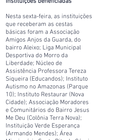
Instituições beneficiadas
Nesta sexta-feira, as instituições 
que receberam as cestas 
básicas foram a Associação 
Amigos Anjos da Guarda, do 
bairro Aleixo; Liga Municipal 
Desportiva do Morro da 
Liberdade; Núcleo de 
Assistência Professora Tereza 
Siqueira (Educandos); Instituto 
Autismo no Amazonas (Parque 
10); Instituto Restaurar (Nova 
Cidade); Associação Moradores 
e Comunitários do Bairro Jesus 
Me Deu (Colônia Terra Nova); 
Instituição Verde Esperança 
(Armando Mendes); Área 