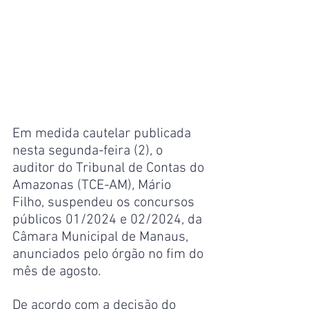
Em medida cautelar publicada 
nesta segunda-feira (2), o 
auditor do Tribunal de Contas do 
Amazonas (TCE-AM), Mário 
Filho, suspendeu os concursos 
públicos 01/2024 e 02/2024, da 
Câmara Municipal de Manaus, 
anunciados pelo órgão no fim do 
mês de agosto.
De acordo com a decisão do 