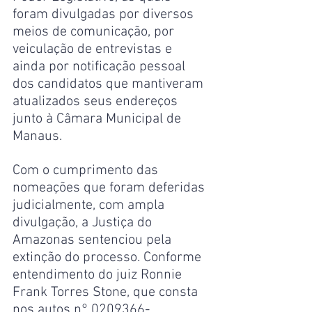
foram divulgadas por diversos 
meios de comunicação, por 
veiculação de entrevistas e 
ainda por notificação pessoal 
dos candidatos que mantiveram 
atualizados seus endereços 
junto à Câmara Municipal de 
Manaus.
Com o cumprimento das 
nomeações que foram deferidas 
judicialmente, com ampla 
divulgação, a Justiça do 
Amazonas sentenciou pela 
extinção do processo. Conforme 
entendimento do juiz Ronnie 
Frank Torres Stone, que consta 
nos autos n° 0209366-