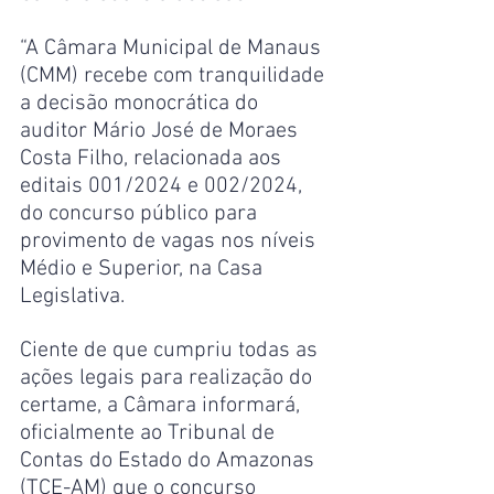
“A Câmara Municipal de Manaus 
(CMM) recebe com tranquilidade 
a decisão monocrática do 
auditor Mário José de Moraes 
Costa Filho, relacionada aos 
editais 001/2024 e 002/2024, 
do concurso público para 
provimento de vagas nos níveis 
Médio e Superior, na Casa 
Legislativa.
Ciente de que cumpriu todas as 
ações legais para realização do 
certame, a Câmara informará, 
oficialmente ao Tribunal de 
Contas do Estado do Amazonas 
(TCE-AM) que o concurso 