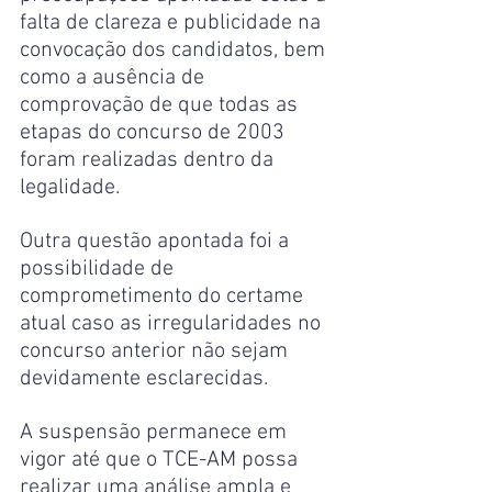
falta de clareza e publicidade na 
convocação dos candidatos, bem 
como a ausência de 
comprovação de que todas as 
etapas do concurso de 2003 
foram realizadas dentro da 
legalidade.
Outra questão apontada foi a 
possibilidade de 
comprometimento do certame 
atual caso as irregularidades no 
concurso anterior não sejam 
devidamente esclarecidas.
A suspensão permanece em 
vigor até que o TCE-AM possa 
realizar uma análise ampla e 