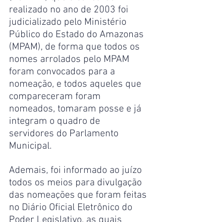
realizado no ano de 2003 foi 
judicializado pelo Ministério 
Público do Estado do Amazonas 
(MPAM), de forma que todos os 
nomes arrolados pelo MPAM 
foram convocados para a 
nomeação, e todos aqueles que 
compareceram foram 
nomeados, tomaram posse e já 
integram o quadro de 
servidores do Parlamento 
Municipal.
Ademais, foi informado ao juízo 
todos os meios para divulgação 
das nomeações que foram feitas 
no Diário Oficial Eletrônico do 
Poder Legislativo, as quais 