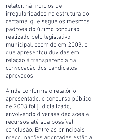
relator, há indícios de 
irregularidades na estrutura do 
certame, que segue os mesmos 
padrões do último concurso 
realizado pelo legislativo 
municipal, ocorrido em 2003, e 
que apresentou dúvidas em 
relação à transparência na 
convocação dos candidatos 
aprovados.
Ainda conforme o relatório 
apresentado, o concurso público 
de 2003 foi judicializado, 
envolvendo diversas decisões e 
recursos até sua possível 
conclusão. Entre as principais 
preocupações apontadas estão a 