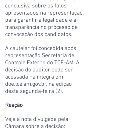
conclusiva sobre os fatos 
apresentados na representação, 
para garantir a legalidade e a 
transparência no processo de 
convocação dos candidatos.
A cautelar foi concedida após 
representação Secretaria de 
Controle Externo do TCE-AM. A 
decisão do auditor pode ser 
acessada na íntegra em 
doe.tce.am.gov.br, na edição 
desta segunda-feira (2).
Reação
Veja a nota divulgada pela 
Câmara sobre a decisão: