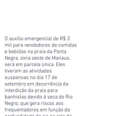
O auxílio emergencial de R$ 3 
mil para vendedores de comidas 
e bebidas na praia da Ponta 
Negra, zona oeste de Manaus, 
será em parcela única. Eles 
tiveram as atividades 
suspensas no dia 17 de 
setembro em decorrência da 
interdição da praia para 
banhistas devido à seca do Rio 
Negro, que gera riscos aos 
frequentadores em função da 