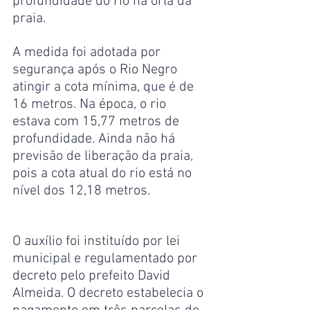
profundidade do rio na orla da 
praia.
A medida foi adotada por 
segurança após o Rio Negro 
atingir a cota mínima, que é de 
16 metros. Na época, o rio 
estava com 15,77 metros de 
profundidade. Ainda não há 
previsão de liberação da praia, 
pois a cota atual do rio está no 
nível dos 12,18 metros.
O auxílio foi instituído por lei 
municipal e regulamentado por 
decreto pelo prefeito David 
Almeida. O decreto estabelecia o 