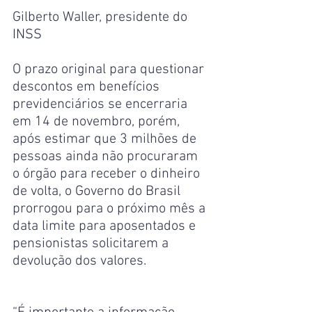
Gilberto Waller, presidente do 
INSS
O prazo original para questionar 
descontos em benefícios 
previdenciários se encerraria 
em 14 de novembro, porém, 
após estimar que 3 milhões de 
pessoas ainda não procuraram 
o órgão para receber o dinheiro 
de volta, o Governo do Brasil 
prorrogou para o próximo mês a 
data limite para aposentados e 
pensionistas solicitarem a 
devolução dos valores.