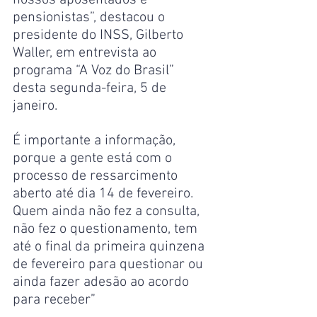
nossos aposentados e 
pensionistas”, destacou o 
presidente do INSS, Gilberto 
Waller, em entrevista ao 
programa “A Voz do Brasil” 
desta segunda-feira, 5 de 
janeiro. 
É importante a informação, 
porque a gente está com o 
processo de ressarcimento 
aberto até dia 14 de fevereiro. 
Quem ainda não fez a consulta, 
não fez o questionamento, tem 
até o final da primeira quinzena 
de fevereiro para questionar ou 
ainda fazer adesão ao acordo 
para receber”