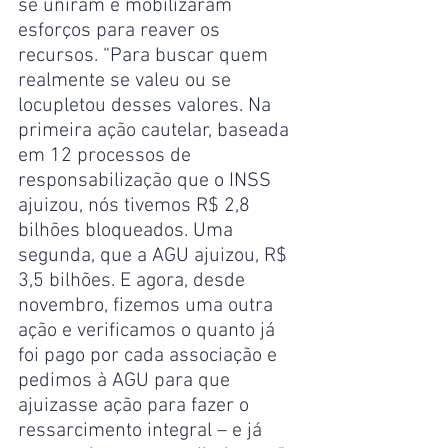
se uniram e mobilizaram 
esforços para reaver os 
recursos. “Para buscar quem 
realmente se valeu ou se 
locupletou desses valores. Na 
primeira ação cautelar, baseada 
em 12 processos de 
responsabilização que o INSS 
ajuizou, nós tivemos R$ 2,8 
bilhões bloqueados. Uma 
segunda, que a AGU ajuizou, R$ 
3,5 bilhões. E agora, desde 
novembro, fizemos uma outra 
ação e verificamos o quanto já 
foi pago por cada associação e 
pedimos à AGU para que 
ajuizasse ação para fazer o 
ressarcimento integral – e já 