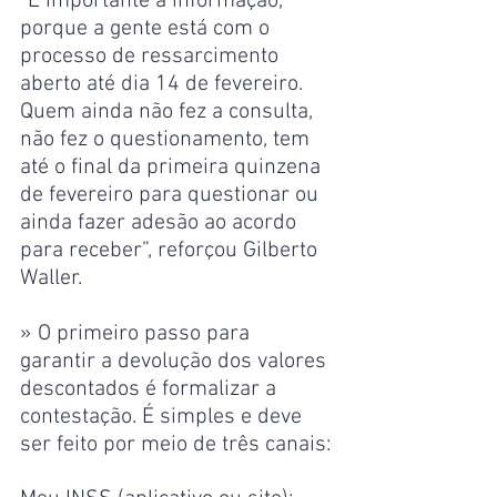
“É importante a informação, 
porque a gente está com o 
processo de ressarcimento 
aberto até dia 14 de fevereiro. 
Quem ainda não fez a consulta, 
não fez o questionamento, tem 
até o final da primeira quinzena 
de fevereiro para questionar ou 
ainda fazer adesão ao acordo 
para receber”, reforçou Gilberto 
Waller.
» O primeiro passo para 
garantir a devolução dos valores 
descontados é formalizar a 
contestação. É simples e deve 
ser feito por meio de três canais: