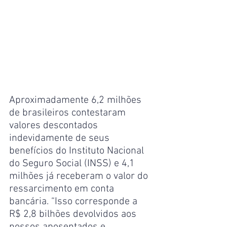
Aproximadamente 6,2 milhões 
de brasileiros contestaram 
valores descontados 
indevidamente de seus 
benefícios do Instituto Nacional 
do Seguro Social (INSS) e 4,1 
milhões já receberam o valor do 
ressarcimento em conta 
bancária. “Isso corresponde a 
R$ 2,8 bilhões devolvidos aos 