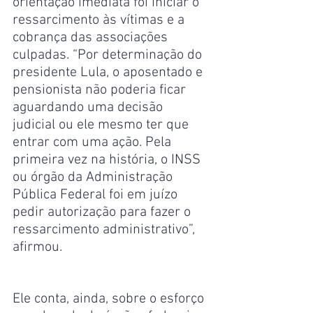
orientação imediata foi iniciar o 
ressarcimento às vítimas e a 
cobrança das associações 
culpadas. “Por determinação do 
presidente Lula, o aposentado e 
pensionista não poderia ficar 
aguardando uma decisão 
judicial ou ele mesmo ter que 
entrar com uma ação. Pela 
primeira vez na história, o INSS 
ou órgão da Administração 
Pública Federal foi em juízo 
pedir autorização para fazer o 
ressarcimento administrativo”, 
afirmou.
Ele conta, ainda, sobre o esforço 