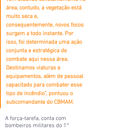
área, contudo, a vegetação está 
muito seca e, 
consequentemente, novos focos 
surgem a todo instante. Por 
isso, foi determinada uma ação 
conjunta e estratégica de 
combate aqui nessa área. 
Destinamos viaturas e 
equipamentos, além de pessoal 
capacitado para combater esse 
tipo de incêndio”, pontuou o 
subcomandante do CBMAM.
A força-tarefa, conta com 
bombeiros militares do 1° 