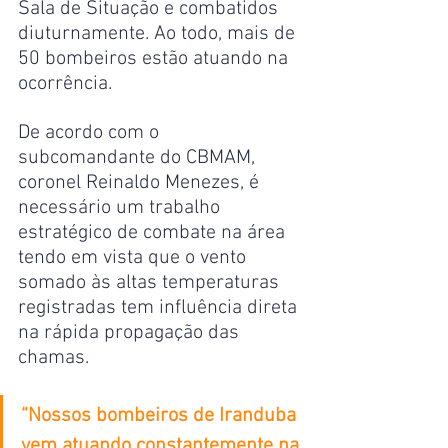
Sala de Situação e combatidos 
diuturnamente. Ao todo, mais de 
50 bombeiros estão atuando na 
ocorrência.
De acordo com o 
subcomandante do CBMAM, 
coronel Reinaldo Menezes, é 
necessário um trabalho 
estratégico de combate na área 
tendo em vista que o vento 
somado às altas temperaturas 
registradas tem influência direta 
na rápida propagação das 
chamas.
“Nossos bombeiros de Iranduba 
vem atuando constantemente na 