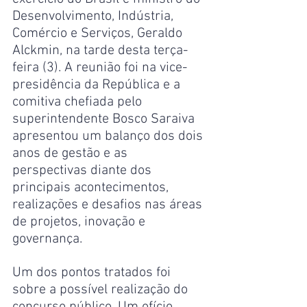
Desenvolvimento, Indústria, 
Comércio e Serviços, Geraldo 
Alckmin, na tarde desta terça-
feira (3). A reunião foi na vice-
presidência da República e a 
comitiva chefiada pelo 
superintendente Bosco Saraiva 
apresentou um balanço dos dois 
anos de gestão e as 
perspectivas diante dos 
principais acontecimentos, 
realizações e desafios nas áreas 
de projetos, inovação e 
governança. 
Um dos pontos tratados foi 
sobre a possível realização do 