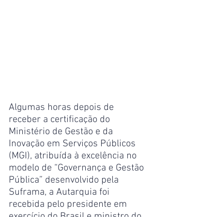
Algumas horas depois de 
receber a certificação do 
Ministério de Gestão e da 
Inovação em Serviços Públicos 
(MGI), atribuída à excelência no 
modelo de “Governança e Gestão 
Pública” desenvolvido pela 
Suframa, a Autarquia foi 
recebida pelo presidente em 
exercício do Brasil e ministro do 