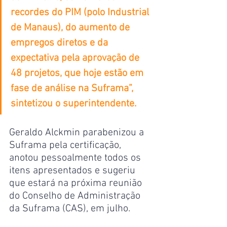
recordes do PIM (polo Industrial 
de Manaus), do aumento de 
empregos diretos e da 
expectativa pela aprovação de 
48 projetos, que hoje estão em 
fase de análise na Suframa”, 
sintetizou o superintendente.
Geraldo Alckmin parabenizou a 
Suframa pela certificação, 
anotou pessoalmente todos os 
itens apresentados e sugeriu 
que estará na próxima reunião 
do Conselho de Administração 
da Suframa (CAS), em julho.