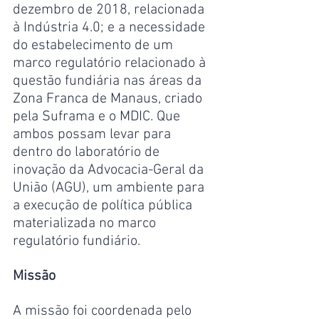
dezembro de 2018, relacionada 
à Indústria 4.0; e a necessidade 
do estabelecimento de um 
marco regulatório relacionado à 
questão fundiária nas áreas da 
Zona Franca de Manaus, criado 
pela Suframa e o MDIC. Que 
ambos possam levar para 
dentro do laboratório de 
inovação da Advocacia-Geral da 
União (AGU), um ambiente para 
a execução de política pública 
materializada no marco 
regulatório fundiário.
Missão
A missão foi coordenada pelo 