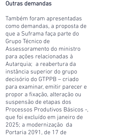
Outras demandas
Também foram apresentadas 
como demandas, a proposta de 
que a Suframa faça parte do 
Grupo Técnico de 
Assessoramento do ministro 
para ações relacionadas à 
Autarquia;  a reabertura da 
instância superior do grupo 
decisório do GTPPB – criado 
para examinar, emitir parecer e 
propor a fixação, alteração ou 
suspensão de etapas dos 
Processos Produtivos Básicos -, 
que foi excluído em janeiro de 
2025; a modernização  da 
Portaria 2091, de 17 de 