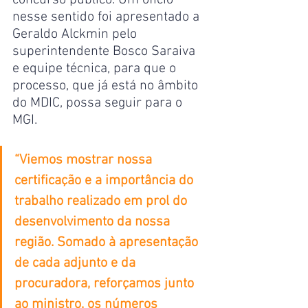
concurso público. Um ofício 
nesse sentido foi apresentado a 
Geraldo Alckmin pelo 
superintendente Bosco Saraiva 
e equipe técnica, para que o 
processo, que já está no âmbito 
do MDIC, possa seguir para o 
MGI. 
“Viemos mostrar nossa 
certificação e a importância do 
trabalho realizado em prol do 
desenvolvimento da nossa 
região. Somado à apresentação 
de cada adjunto e da 
procuradora, reforçamos junto 
ao ministro, os números 