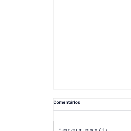
Comentários
Escreva um comentário