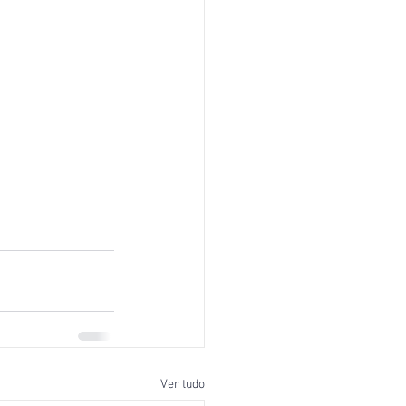
Ver tudo