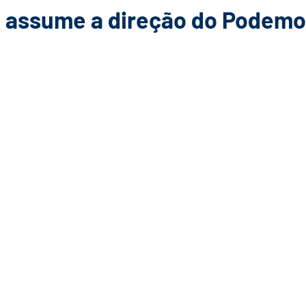
é assume a direção do Podem