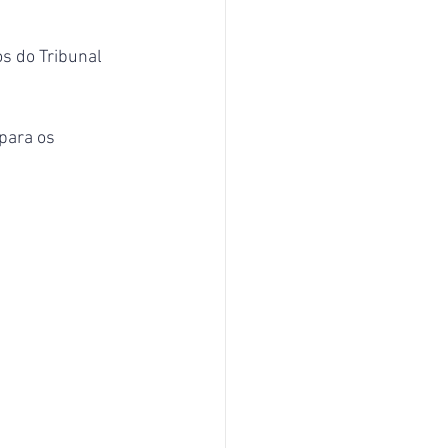
s do Tribunal 
para os 