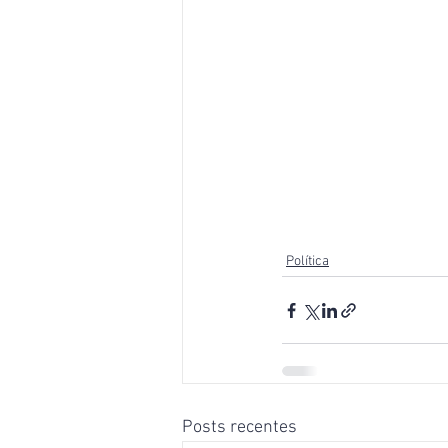
Política
Posts recentes