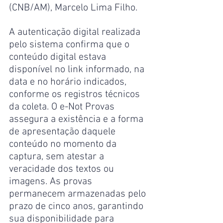
(CNB/AM), Marcelo Lima Filho.
A autenticação digital realizada 
pelo sistema confirma que o 
conteúdo digital estava 
disponível no link informado, na 
data e no horário indicados, 
conforme os registros técnicos 
da coleta. O e-Not Provas 
assegura a existência e a forma 
de apresentação daquele 
conteúdo no momento da 
captura, sem atestar a 
veracidade dos textos ou 
imagens. As provas 
permanecem armazenadas pelo 
prazo de cinco anos, garantindo 
sua disponibilidade para 