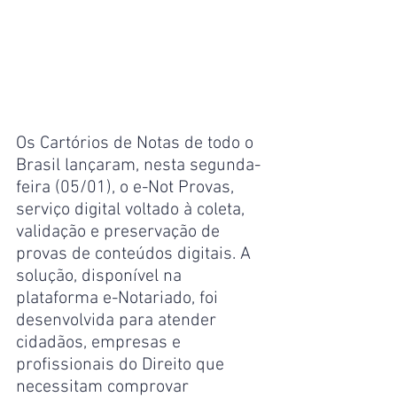
Os Cartórios de Notas de todo o 
Brasil lançaram, nesta segunda-
feira (05/01), o e-Not Provas, 
serviço digital voltado à coleta, 
validação e preservação de 
provas de conteúdos digitais. A 
solução, disponível na 
plataforma e-Notariado, foi 
desenvolvida para atender 
cidadãos, empresas e 
profissionais do Direito que 
necessitam comprovar 