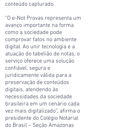
conteúdo capturado.
“O e-Not Provas representa um 
avanço importante na forma 
como a sociedade pode 
comprovar fatos no ambiente 
digital. Ao unir tecnologia e a 
atuação do tabelião de notas, o 
serviço oferece uma solução 
confiável, segura e 
juridicamente válida para a 
preservação de conteúdos 
digitais, atendendo às 
necessidades da sociedade 
brasileira em um cenário cada 
vez mais digitalizado”, afirma o 
presidente do Colégio Notarial 
do Brasil – Seção Amazonas 