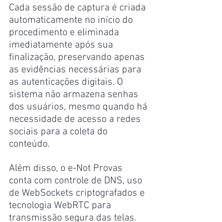
Cada sessão de captura é criada 
automaticamente no início do 
procedimento e eliminada 
imediatamente após sua 
finalização, preservando apenas 
as evidências necessárias para 
as autenticações digitais. O 
sistema não armazena senhas 
dos usuários, mesmo quando há 
necessidade de acesso a redes 
sociais para a coleta do 
conteúdo.
Além disso, o e-Not Provas 
conta com controle de DNS, uso 
de WebSockets criptografados e 
tecnologia WebRTC para 
transmissão segura das telas. 