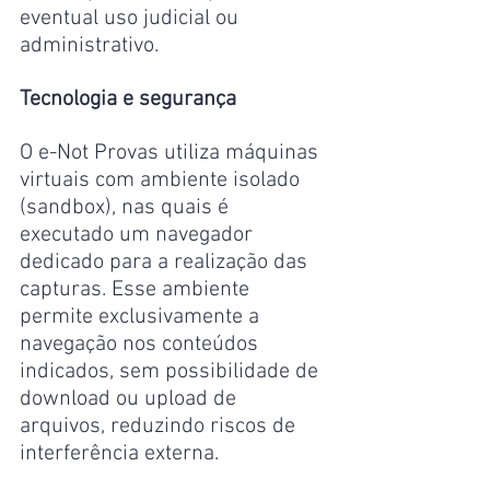
eventual uso judicial ou 
administrativo.
Tecnologia e segurança
O e-Not Provas utiliza máquinas 
virtuais com ambiente isolado 
(sandbox), nas quais é 
executado um navegador 
dedicado para a realização das 
capturas. Esse ambiente 
permite exclusivamente a 
navegação nos conteúdos 
indicados, sem possibilidade de 
download ou upload de 
arquivos, reduzindo riscos de 
interferência externa.