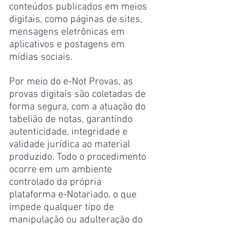
conteúdos publicados em meios 
digitais, como páginas de sites, 
mensagens eletrônicas em 
aplicativos e postagens em 
mídias sociais.
Por meio do e-Not Provas, as 
provas digitais são coletadas de 
forma segura, com a atuação do 
tabelião de notas, garantindo 
autenticidade, integridade e 
validade jurídica ao material 
produzido. Todo o procedimento 
ocorre em um ambiente 
controlado da própria 
plataforma e-Notariado, o que 
impede qualquer tipo de 
manipulação ou adulteração do 