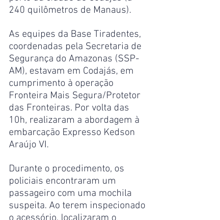
240 quilômetros de Manaus).
As equipes da Base Tiradentes, 
coordenadas pela Secretaria de 
Segurança do Amazonas (SSP-
AM), estavam em Codajás, em 
cumprimento à operação 
Fronteira Mais Segura/Protetor 
das Fronteiras. Por volta das 
10h, realizaram a abordagem à 
embarcação Expresso Kedson 
Araújo VI.
Durante o procedimento, os 
policiais encontraram um 
passageiro com uma mochila 
suspeita. Ao terem inspecionado 
o acessório, localizaram o 