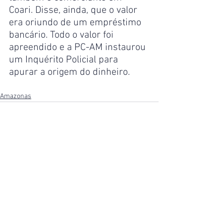
Coari. Disse, ainda, que o valor 
era oriundo de um empréstimo 
bancário. Todo o valor foi 
apreendido e a PC-AM instaurou 
um Inquérito Policial para 
apurar a origem do dinheiro.
Amazonas
Ver tudo
Posts recentes