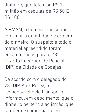
dinheiro, que totalizou R$ 1 
milhão em cédulas de R$ 50 E 
R$ 100.
À PMAM, o homem não soube 
informar a quantidade e origem 
do dinheiro. O suspeito e todo o 
material apreendido foram 
encaminhados para o 78° 
Distrito Integrado de Policial 
(DIP) da Cidade de Codajás.
De acordo com o delegado do 
78º DIP, Alex Pérez, o 
responsável pelo transporte 
informou, em depoimento, que o 
dinheiro pertencia ao irmão, que 
também é comerciante em 