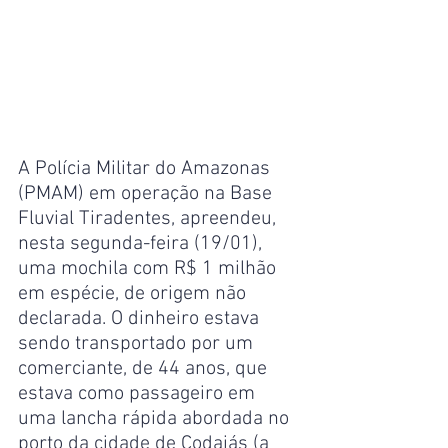
A Polícia Militar do Amazonas 
(PMAM) em operação na Base 
Fluvial Tiradentes, apreendeu, 
nesta segunda-feira (19/01), 
uma mochila com R$ 1 milhão 
em espécie, de origem não 
declarada. O dinheiro estava 
sendo transportado por um 
comerciante, de 44 anos, que 
estava como passageiro em 
uma lancha rápida abordada no 
porto da cidade de Codajás (a 