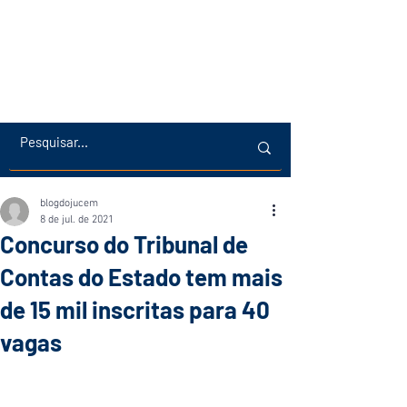
blogdojucem
8 de jul. de 2021
Concurso do Tribunal de
Contas do Estado tem mais
de 15 mil inscritas para 40
vagas