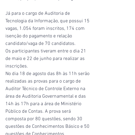
Já para o cargo de Auditoria de 
Tecnologia da Informação, que possui 15 
vagas, 1.054 foram inscritos, 174 com 
isenção do pagamento e relação 
candidato/vaga de 70 candidatos.
Os participantes tiveram entre o dia 21 
de maio e 22 de junho para realizar as 
inscrições.
No dia 18 de agosto das 8h às 11h serão 
realizadas as provas para o cargo de 
Auditor Técnico de Controle Externo na 
área de Auditoria Governamental e das 
14h às 17h para a área de Ministério 
Público de Contas. A prova será 
composta por 80 questões, sendo 30 
questões de Conhecimentos Básico e 50 
questões de Conhecimentos 