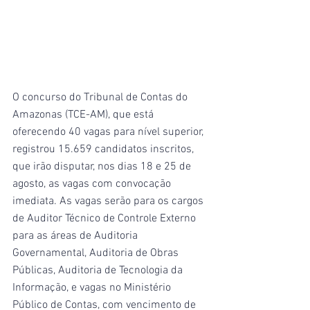
O concurso do Tribunal de Contas do 
Amazonas (TCE-AM), que está 
oferecendo 40 vagas para nível superior, 
registrou 15.659 candidatos inscritos, 
que irão disputar, nos dias 18 e 25 de 
agosto, as vagas com convocação 
imediata. As vagas serão para os cargos 
de Auditor Técnico de Controle Externo 
para as áreas de Auditoria 
Governamental, Auditoria de Obras 
Públicas, Auditoria de Tecnologia da 
Informação, e vagas no Ministério 
Público de Contas, com vencimento de 