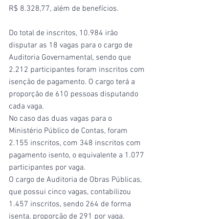
R$ 8.328,77, além de benefícios.
Do total de inscritos, 10.984 irão 
disputar as 18 vagas para o cargo de 
Auditoria Governamental, sendo que 
2.212 participantes foram inscritos com 
isenção de pagamento. O cargo terá a 
proporção de 610 pessoas disputando 
cada vaga.
No caso das duas vagas para o 
Ministério Público de Contas, foram 
2.155 inscritos, com 348 inscritos com 
pagamento isento, o equivalente a 1.077 
participantes por vaga.
O cargo de Auditoria de Obras Públicas, 
que possui cinco vagas, contabilizou 
1.457 inscritos, sendo 264 de forma 
isenta, proporção de 291 por vaga.