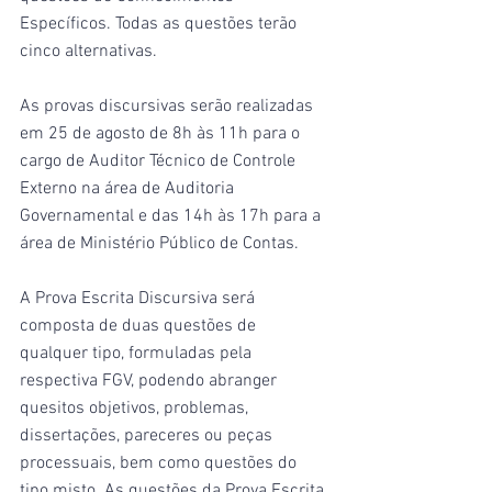
Específicos. Todas as questões terão 
cinco alternativas.
As provas discursivas serão realizadas 
em 25 de agosto de 8h às 11h para o 
cargo de Auditor Técnico de Controle 
Externo na área de Auditoria 
Governamental e das 14h às 17h para a 
área de Ministério Público de Contas.
A Prova Escrita Discursiva será 
composta de duas questões de 
qualquer tipo, formuladas pela 
respectiva FGV, podendo abranger 
quesitos objetivos, problemas, 
dissertações, pareceres ou peças 
processuais, bem como questões do 
tipo misto. As questões da Prova Escrita 