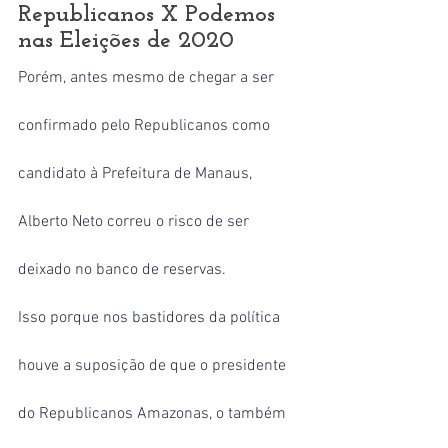
Republicanos X Podemos 
nas Eleições de 2020
Porém, antes mesmo de chegar a ser 
confirmado pelo Republicanos como 
candidato à Prefeitura de Manaus, 
Alberto Neto correu o risco de ser 
deixado no banco de reservas.
Isso porque nos bastidores da política 
houve a suposição de que o presidente 
do Republicanos Amazonas, o também 