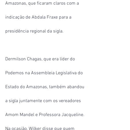
Amazonas, que ficaram claros com a 
indicação de Abdala Fraxe para a 
presidência regional da sigla.
Dermilson Chagas, que era líder do 
Podemos na Assembleia Legislativa do 
Estado do Amazonas, também abandou 
a sigla juntamente com os vereadores 
Amom Mandel e Professora Jacqueline.
Na ocasião, Wilker disse que quem 