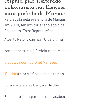
Disputa pelo eleitorado 
bolsonarista nas Eleições 
para prefeito de Manaus
Na disputa pela prefeitura de Manaus 
em 2020, Alberto dizia ter o apoio de 
Bolsonaro (Foto: Reprodução)
Alberto Neto, o camisa 10 da última 
campanha rumo à Prefeitura de Manaus, 
disputava com Coronel Menezes 
(Patriota
) a preferência do eleitorado 
bolsonarista e as bênçãos de Jair 
Bolsonaro (sem partido), mas acabou 