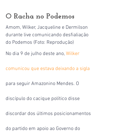
O Racha no Podemos
Amom, Wilker, Jacqueline e Dermilson 
durante live comunicando desfialiação 
do Podemos (Foto: Reprodução)
No dia 9 de julho deste ano, 
Wilker 
comunicou que estava deixando a sigla
para seguir Amazonino Mendes. O 
discípulo do cacique político disse 
discordar dos últimos posicionamentos 
do partido em apoio ao Governo do 