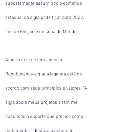
supostamente assumindo o comando 
estadual da sigla pode ficar para 2022, 
ano de Eleição e de Copa do Mundo.
Alberto diz que tem apoio do 
Republicanos e que a legenda está de 
acordo com seus princípios e valores. “A 
sigla apoia meus projetos e tem me 
dado todo o suporte que preciso como 
parlamentar”, destaca o deputado 