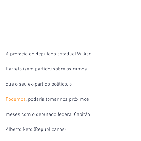
A profecia do deputado estadual Wilker 
Barreto (sem partido) sobre os rumos 
que o seu ex-partido político, o 
Podemos
, poderia tomar nos próximos 
meses com o deputado federal Capitão 
Alberto Neto (Republicanos) 