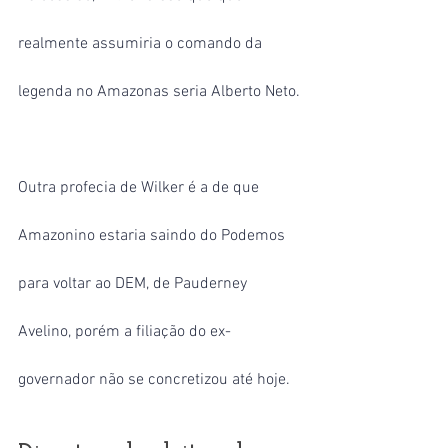
realmente assumiria o comando da 
legenda no Amazonas seria Alberto Neto.
Outra profecia de Wilker é a de que 
Amazonino estaria saindo do Podemos 
para voltar ao DEM, de Pauderney 
Avelino, porém a filiação do ex-
governador não se concretizou até hoje.