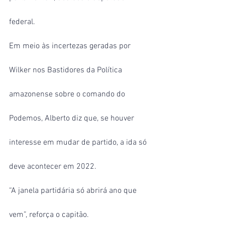
federal.
Em meio às incertezas geradas por 
Wilker nos Bastidores da Política 
amazonense sobre o comando do 
Podemos, Alberto diz que, se houver 
interesse em mudar de partido, a ida só 
deve acontecer em 2022.
“A janela partidária só abrirá ano que 
vem”, reforça o capitão.