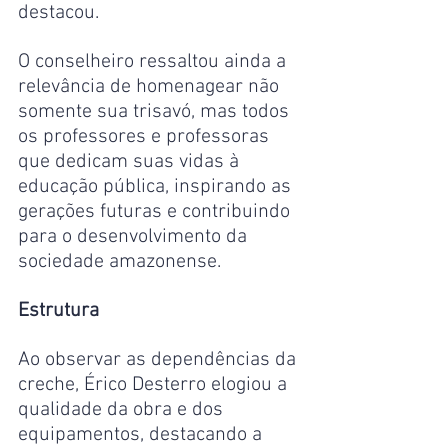
destacou.  
O conselheiro ressaltou ainda a 
relevância de homenagear não 
somente sua trisavó, mas todos 
os professores e professoras 
que dedicam suas vidas à 
educação pública, inspirando as 
gerações futuras e contribuindo 
para o desenvolvimento da 
sociedade amazonense.
Estrutura
Ao observar as dependências da 
creche, Érico Desterro elogiou a 
qualidade da obra e dos 
equipamentos, destacando a 