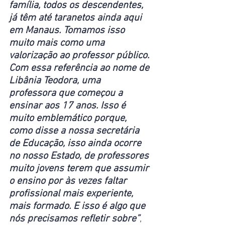
família, todos os descendentes, 
já têm até taranetos ainda aqui 
em Manaus. Tomamos isso 
muito mais como uma 
valorização ao professor público. 
Com essa referência ao nome de 
Libânia Teodora, uma 
professora que começou a 
ensinar aos 17 anos. Isso é 
muito emblemático porque, 
como disse a nossa secretária 
de Educação, isso ainda ocorre 
no nosso Estado, de professores 
muito jovens terem que assumir 
o ensino por às vezes faltar 
profissional mais experiente, 
mais formado. E isso é algo que 
nós precisamos refletir sobre”
, 