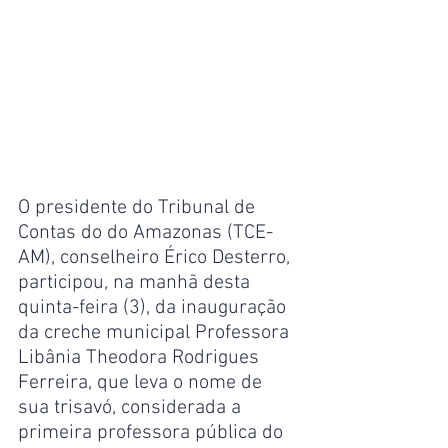
O presidente do Tribunal de 
Contas do do Amazonas (TCE-
AM), conselheiro Érico Desterro, 
participou, na manhã desta 
quinta-feira (3), da inauguração 
da creche municipal Professora 
Libânia Theodora Rodrigues 
Ferreira, que leva o nome de 
sua trisavó, considerada a 
primeira professora pública do 