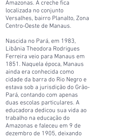
Amazonas. A creche fica 
localizada no conjunto 
Versalhes, bairro Planalto, Zona 
Centro-Oeste de Manaus.
Nascida no Pará, em 1983, 
Libânia Theodora Rodrigues 
Ferreira veio para Manaus em 
1851. Naquela época, Manaus 
ainda era conhecida como 
cidade da barra do Rio Negro e 
estava sob a jurisdição do Grão-
Pará, contando com apenas 
duas escolas particulares. A 
educadora dedicou sua vida ao 
trabalho na educação do 
Amazonas e faleceu em 9 de 
dezembro de 1905, deixando 