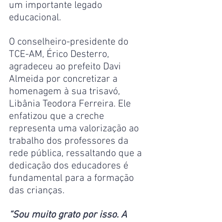
um importante legado 
educacional.
O conselheiro-presidente do 
TCE-AM, Érico Desterro, 
agradeceu ao prefeito Davi 
Almeida por concretizar a 
homenagem à sua trisavó, 
Libânia Teodora Ferreira. Ele 
enfatizou que a creche 
representa uma valorização ao 
trabalho dos professores da 
rede pública, ressaltando que a 
dedicação dos educadores é 
fundamental para a formação 
das crianças.
“Sou muito grato por isso. A 