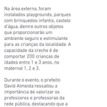
Na área externa, foram 
instalados playgrounds, parques 
com brinquedos infantis, castelo 
d’água, dentre outros objetos 
que proporcionarão um 
ambiente seguro e estimulante 
para as crianças da localidade. A 
capacidade da creche é de 
comportar 200 crianças de 
idades entre 1 e 3 anos, no 
maternal 1, 2 e 3.
Durante o evento, o prefeito 
David Almeida ressaltou a 
importância de valorizar os 
professores e professoras da 
rede pública, destacando que a 