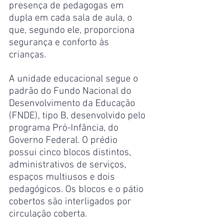
presença de pedagogas em 
dupla em cada sala de aula, o 
que, segundo ele, proporciona 
segurança e conforto às 
crianças.
A unidade educacional segue o 
padrão do Fundo Nacional do 
Desenvolvimento da Educação 
(FNDE), tipo B, desenvolvido pelo 
programa Pró-Infância, do 
Governo Federal. O prédio 
possui cinco blocos distintos, 
administrativos de serviços, 
espaços multiusos e dois 
pedagógicos. Os blocos e o pátio 
cobertos são interligados por 
circulação coberta.