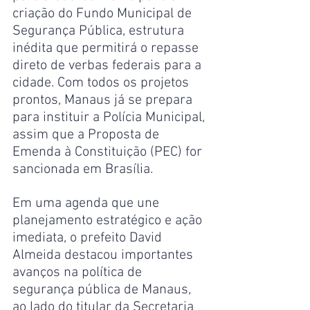
criação do Fundo Municipal de 
Segurança Pública, estrutura 
inédita que permitirá o repasse 
direto de verbas federais para a 
cidade. Com todos os projetos 
prontos, Manaus já se prepara 
para instituir a Polícia Municipal, 
assim que a Proposta de 
Emenda à Constituição (PEC) for 
sancionada em Brasília.
Em uma agenda que une 
planejamento estratégico e ação 
imediata, o prefeito David 
Almeida destacou importantes 
avanços na política de 
segurança pública de Manaus, 
ao lado do titular da Secretaria 