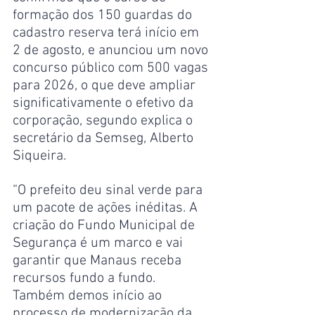
formação dos 150 guardas do 
cadastro reserva terá início em 
2 de agosto, e anunciou um novo 
concurso público com 500 vagas 
para 2026, o que deve ampliar 
significativamente o efetivo da 
corporação, segundo explica o 
secretário da Semseg, Alberto 
Siqueira.
“O prefeito deu sinal verde para 
um pacote de ações inéditas. A 
criação do Fundo Municipal de 
Segurança é um marco e vai 
garantir que Manaus receba 
recursos fundo a fundo. 
Também demos início ao 
processo de modernização da 