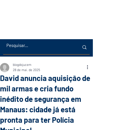
blogdojucem
28 de mai. de 2025
David anuncia aquisição de
mil armas e cria fundo
inédito de segurança em
Manaus: cidade já está
pronta para ter Polícia