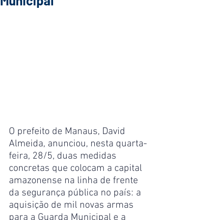
Municipal
O prefeito de Manaus, David 
Almeida, anunciou, nesta quarta-
feira, 28/5, duas medidas 
concretas que colocam a capital 
amazonense na linha de frente 
da segurança pública no país: a 
aquisição de mil novas armas 
para a Guarda Municipal e a 