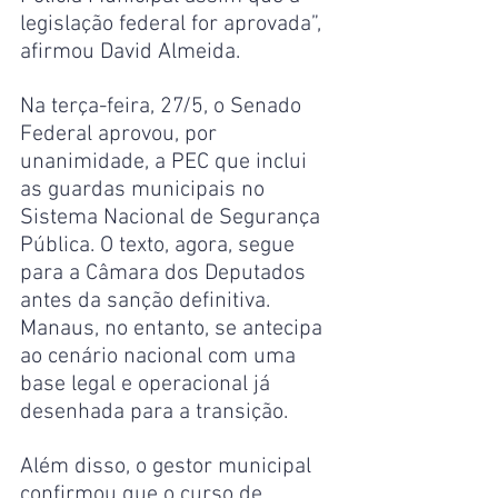
legislação federal for aprovada”, 
afirmou David Almeida.
Na terça-feira, 27/5, o Senado 
Federal aprovou, por 
unanimidade, a PEC que inclui 
as guardas municipais no 
Sistema Nacional de Segurança 
Pública. O texto, agora, segue 
para a Câmara dos Deputados 
antes da sanção definitiva. 
Manaus, no entanto, se antecipa 
ao cenário nacional com uma 
base legal e operacional já 
desenhada para a transição.
Além disso, o gestor municipal 
confirmou que o curso de 