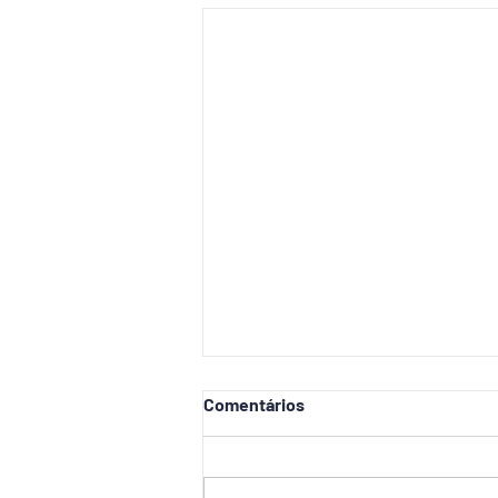
Comentários