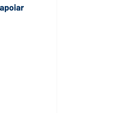
 apoiar