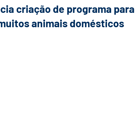
cia criação de programa para
muitos animais domésticos