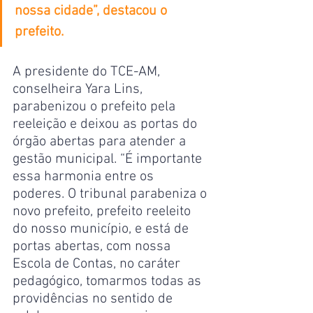
nossa cidade”, destacou o 
prefeito.
A presidente do TCE-AM, 
conselheira Yara Lins, 
parabenizou o prefeito pela 
reeleição e deixou as portas do 
órgão abertas para atender a 
gestão municipal. “É importante 
essa harmonia entre os 
poderes. O tribunal parabeniza o 
novo prefeito, prefeito reeleito 
do nosso município, e está de 
portas abertas, com nossa 
Escola de Contas, no caráter 
pedagógico, tomarmos todas as 
providências no sentido de 