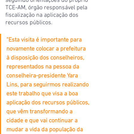
seguindo orientações do próprio 
TCE-AM, órgão responsável pela 
fiscalização na aplicação dos 
recursos públicos.
“Esta visita é importante para 
novamente colocar a prefeitura 
à disposição dos conselheiros, 
representados na pessoa da 
conselheira-presidente Yara 
Lins, para seguirmos realizando 
este trabalho que visa a boa 
aplicação dos recursos públicos, 
que vêm transformando a 
cidade e que vai continuar a 
mudar a vida da população da 