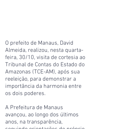
O prefeito de Manaus, David 
Almeida, realizou, nesta quarta-
feira, 30/10, visita de cortesia ao 
Tribunal de Contas do Estado do 
Amazonas (TCE-AM), após sua 
reeleição, para demonstrar a 
importância da harmonia entre 
os dois poderes.
A Prefeitura de Manaus 
avançou, ao longo dos últimos 
anos, na transparência, 