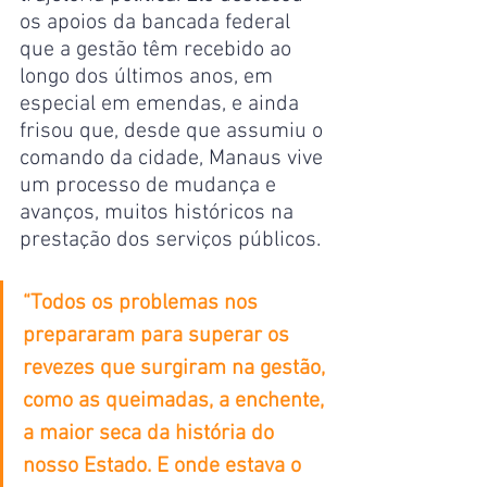
os apoios da bancada federal 
que a gestão têm recebido ao 
longo dos últimos anos, em 
especial em emendas, e ainda 
frisou que, desde que assumiu o 
comando da cidade, Manaus vive 
um processo de mudança e 
avanços, muitos históricos na 
prestação dos serviços públicos.
“Todos os problemas nos 
prepararam para superar os 
revezes que surgiram na gestão, 
como as queimadas, a enchente, 
a maior seca da história do 
nosso Estado. E onde estava o 