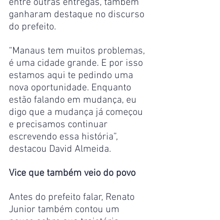
entre outras entregas, também 
ganharam destaque no discurso 
do prefeito.
“Manaus tem muitos problemas, 
é uma cidade grande. E por isso 
estamos aqui te pedindo uma 
nova oportunidade. Enquanto 
estão falando em mudança, eu 
digo que a mudança já começou 
e precisamos continuar 
escrevendo essa história”, 
destacou David Almeida.
Vice que também veio do povo
Antes do prefeito falar, Renato 
Junior também contou um 