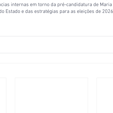
ncias internas em torno da pré-candidatura de Maria
do Estado e das estratégias para as eleições de 2026