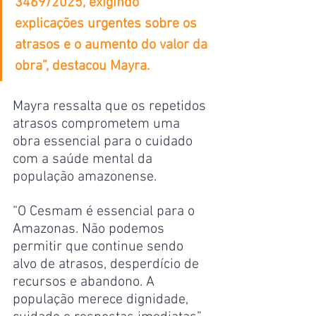
3469/2025, exigindo 
explicações urgentes sobre os 
atrasos e o aumento do valor da 
obra”, destacou Mayra.
Mayra ressalta que os repetidos 
atrasos comprometem uma 
obra essencial para o cuidado 
com a saúde mental da 
população amazonense.
“O Cesmam é essencial para o 
Amazonas. Não podemos 
permitir que continue sendo 
alvo de atrasos, desperdício de 
recursos e abandono. A 
população merece dignidade, 