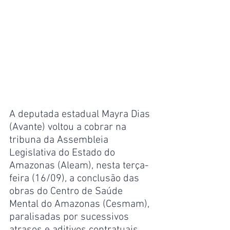
A deputada estadual Mayra Dias 
(Avante) voltou a cobrar na 
tribuna da Assembleia 
Legislativa do Estado do 
Amazonas (Aleam), nesta terça-
feira (16/09), a conclusão das 
obras do Centro de Saúde 
Mental do Amazonas (Cesmam), 
paralisadas por sucessivos 
atrasos e aditivos contratuais.