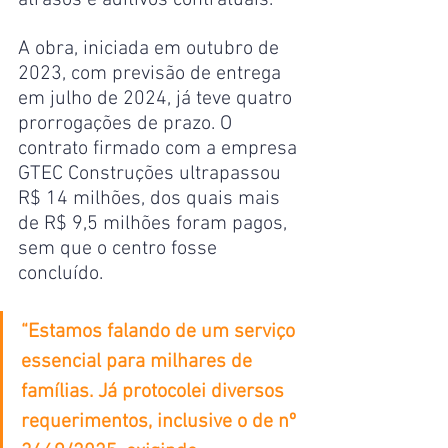
A obra, iniciada em outubro de 
2023, com previsão de entrega 
em julho de 2024, já teve quatro 
prorrogações de prazo. O 
contrato firmado com a empresa 
GTEC Construções ultrapassou 
R$ 14 milhões, dos quais mais 
de R$ 9,5 milhões foram pagos, 
sem que o centro fosse 
concluído.
“Estamos falando de um serviço 
essencial para milhares de 
famílias. Já protocolei diversos 
requerimentos, inclusive o de nº 