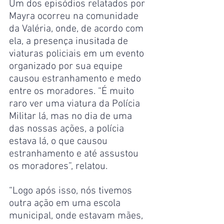
Um dos episódios relatados por 
Mayra ocorreu na comunidade 
da Valéria, onde, de acordo com 
ela, a presença inusitada de 
viaturas policiais em um evento 
organizado por sua equipe 
causou estranhamento e medo 
entre os moradores. “É muito 
raro ver uma viatura da Polícia 
Militar lá, mas no dia de uma 
das nossas ações, a polícia 
estava lá, o que causou 
estranhamento e até assustou 
os moradores”, relatou.
“Logo após isso, nós tivemos 
outra ação em uma escola 
municipal, onde estavam mães, 