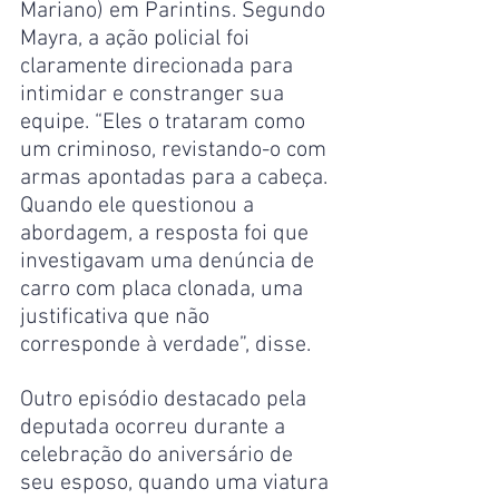
Mariano) em Parintins. Segundo 
Mayra, a ação policial foi 
claramente direcionada para 
intimidar e constranger sua 
equipe. “Eles o trataram como 
um criminoso, revistando-o com 
armas apontadas para a cabeça. 
Quando ele questionou a 
abordagem, a resposta foi que 
investigavam uma denúncia de 
carro com placa clonada, uma 
justificativa que não 
corresponde à verdade”, disse.
Outro episódio destacado pela 
deputada ocorreu durante a 
celebração do aniversário de 
seu esposo, quando uma viatura 