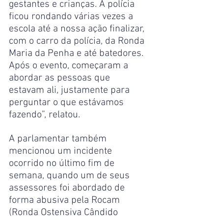
gestantes e crianças. A polícia 
ficou rondando várias vezes a 
escola até a nossa ação finalizar, 
com o carro da polícia, da Ronda 
Maria da Penha e até batedores. 
Após o evento, começaram a 
abordar as pessoas que 
estavam ali, justamente para 
perguntar o que estávamos 
fazendo”, relatou.
A parlamentar também 
mencionou um incidente 
ocorrido no último fim de 
semana, quando um de seus 
assessores foi abordado de 
forma abusiva pela Rocam 
(Ronda Ostensiva Cândido 