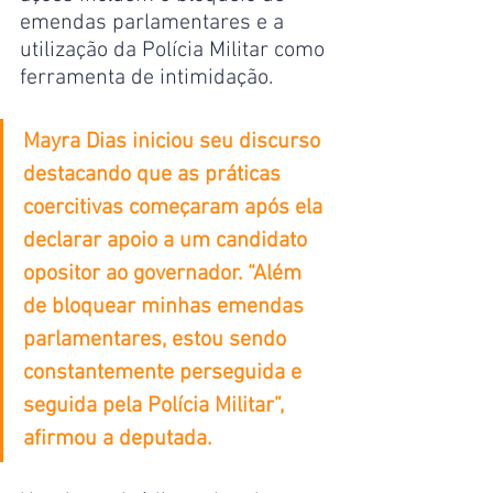
emendas parlamentares e a 
utilização da Polícia Militar como 
ferramenta de intimidação.
Mayra Dias iniciou seu discurso 
destacando que as práticas 
coercitivas começaram após ela 
declarar apoio a um candidato 
opositor ao governador. “Além 
de bloquear minhas emendas 
parlamentares, estou sendo 
constantemente perseguida e 
seguida pela Polícia Militar”, 
afirmou a deputada.