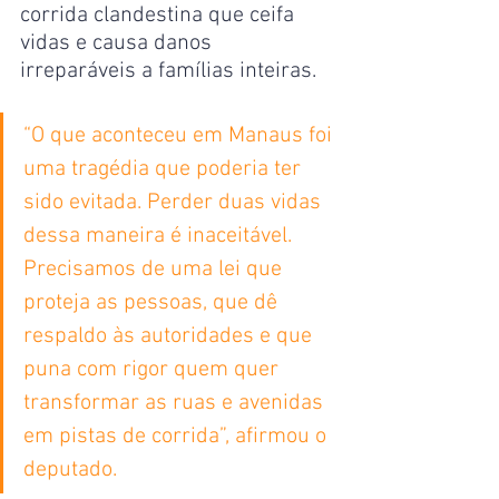
corrida clandestina que ceifa 
vidas e causa danos 
irreparáveis a famílias inteiras.
“O que aconteceu em Manaus foi 
uma tragédia que poderia ter 
sido evitada. Perder duas vidas 
dessa maneira é inaceitável. 
Precisamos de uma lei que 
proteja as pessoas, que dê 
respaldo às autoridades e que 
puna com rigor quem quer 
transformar as ruas e avenidas 
em pistas de corrida”, afirmou o 
deputado.