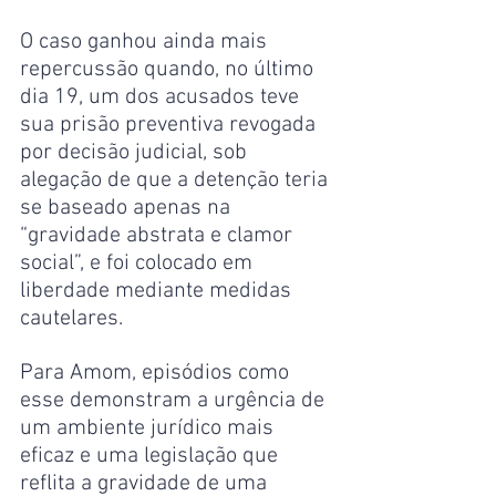
O caso ganhou ainda mais 
repercussão quando, no último 
dia 19, um dos acusados teve 
sua prisão preventiva revogada 
por decisão judicial, sob 
alegação de que a detenção teria 
se baseado apenas na 
“gravidade abstrata e clamor 
social”, e foi colocado em 
liberdade mediante medidas 
cautelares.
Para Amom, episódios como 
esse demonstram a urgência de 
um ambiente jurídico mais 
eficaz e uma legislação que 
reflita a gravidade de uma 