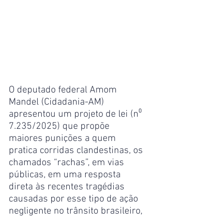
O deputado federal Amom 
Mandel (Cidadania-AM) 
apresentou um projeto de lei (n⁰ 
7.235/2025) que propõe 
maiores punições a quem 
pratica corridas clandestinas, os 
chamados “rachas”, em vias 
públicas, em uma resposta 
direta às recentes tragédias 
causadas por esse tipo de ação 
negligente no trânsito brasileiro, 