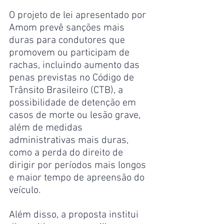
O projeto de lei apresentado por 
Amom prevê sanções mais 
duras para condutores que 
promovem ou participam de 
rachas, incluindo aumento das 
penas previstas no Código de 
Trânsito Brasileiro (CTB), a 
possibilidade de detenção em 
casos de morte ou lesão grave, 
além de medidas 
administrativas mais duras, 
como a perda do direito de 
dirigir por períodos mais longos 
e maior tempo de apreensão do 
veículo.
Além disso, a proposta institui 