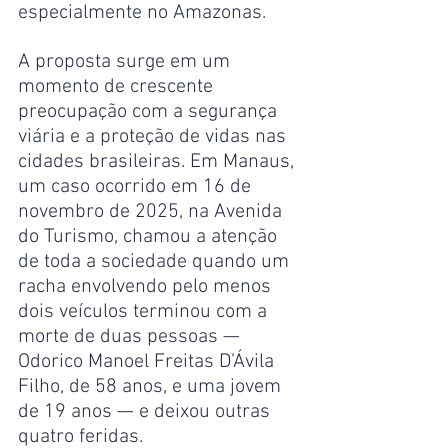
especialmente no Amazonas.
A proposta surge em um 
momento de crescente 
preocupação com a segurança 
viária e a proteção de vidas nas 
cidades brasileiras. Em Manaus, 
um caso ocorrido em 16 de 
novembro de 2025, na Avenida 
do Turismo, chamou a atenção 
de toda a sociedade quando um 
racha envolvendo pelo menos 
dois veículos terminou com a 
morte de duas pessoas — 
Odorico Manoel Freitas D’Ávila 
Filho, de 58 anos, e uma jovem 
de 19 anos — e deixou outras 
quatro feridas.