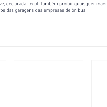
ve, declarada ilegal. Também proibir quaisquer mani
os das garagens das empresas de ônibus.