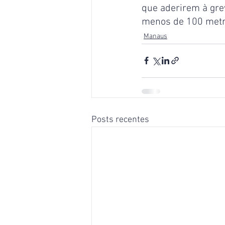
que aderirem à gre
menos de 100 metr
Manaus
Posts recentes