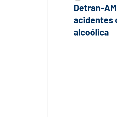
Detran-AM 
acidentes 
alcoólica