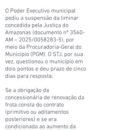
O Poder Executivo municipal 
pediu a suspensão da liminar 
concedida pela Justiça do 
Amazonas (documento nº 3560-
AM – 2025/0058283-5), por 
meio da Procuradoria-Geral do 
Município (PGM). O STJ, por sua 
vez, questionou o município em 
dois pontos e deu prazo de cinco 
dias para resposta:
Se a obrigação da 
concessionária de renovação da 
frota consta do contrato 
(primitivo ou aditamentos 
posteriores) e se era 
condicionada ao aumento da 