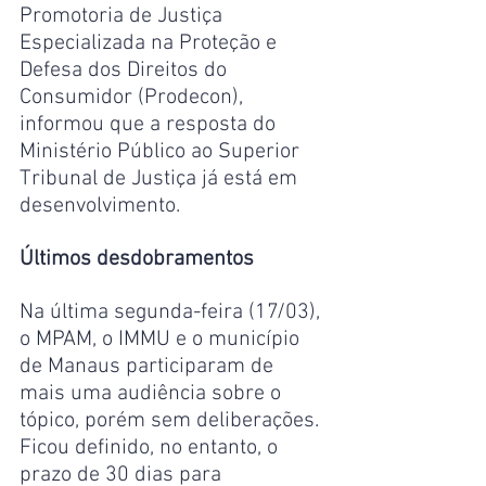
Promotoria de Justiça 
Especializada na Proteção e 
Defesa dos Direitos do 
Consumidor (Prodecon), 
informou que a resposta do 
Ministério Público ao Superior 
Tribunal de Justiça já está em 
desenvolvimento.
Últimos desdobramentos
Na última segunda-feira (17/03), 
o MPAM, o IMMU e o município 
de Manaus participaram de 
mais uma audiência sobre o 
tópico, porém sem deliberações. 
Ficou definido, no entanto, o 
prazo de 30 dias para 