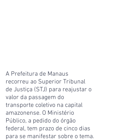
A Prefeitura de Manaus 
recorreu ao Superior Tribunal 
de Justiça (STJ) para reajustar o 
valor da passagem do 
transporte coletivo na capital 
amazonense. O Ministério 
Público, a pedido do órgão 
federal, tem prazo de cinco dias 
para se manifestar sobre o tema.