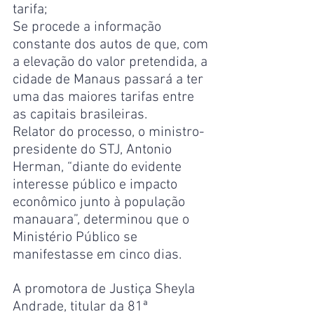
tarifa;
Se procede a informação 
constante dos autos de que, com 
a elevação do valor pretendida, a 
cidade de Manaus passará a ter 
uma das maiores tarifas entre 
as capitais brasileiras.
Relator do processo, o ministro-
presidente do STJ, Antonio 
Herman, “diante do evidente 
interesse público e impacto 
econômico junto à população 
manauara”, determinou que o 
Ministério Público se 
manifestasse em cinco dias.
A promotora de Justiça Sheyla 
Andrade, titular da 81ª 