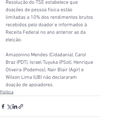
Resolução do TSE estabelece que 
doações de pessoa física estão 
limitadas a 10% dos rendimentos brutos 
recebidos pelo doador e informados à 
Receita Federal no ano anterior ao da 
eleição.
Amazonino Mendes (Cidadania), Carol 
Braz (PDT), Israel Tuyuka (PSol), Henrique 
Oliveira (Podemos), Nair Blair (Agir) e 
Wilson Lima (UB) não declararam 
doação de apoiadores.
Política