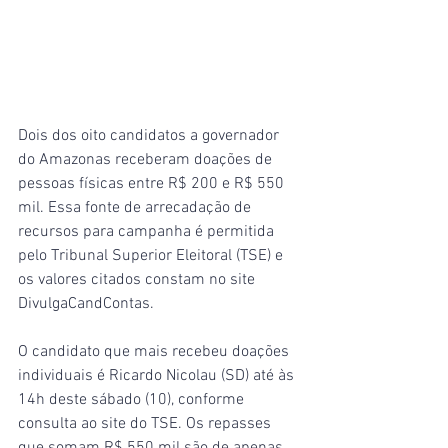
Dois dos oito candidatos a governador 
do Amazonas receberam doações de 
pessoas físicas entre R$ 200 e R$ 550 
mil. Essa fonte de arrecadação de 
recursos para campanha é permitida 
pelo Tribunal Superior Eleitoral (TSE) e 
os valores citados constam no site 
DivulgaCandContas.
O candidato que mais recebeu doações 
individuais é Ricardo Nicolau (SD) até às 
14h deste sábado (10), conforme 
consulta ao site do TSE. Os repasses 