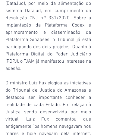
(DataJud), por meio da alimentação do 
sistema Datajud, em cumprimento da 
Resolução CNJ n.º 331/2020. Sobre a 
implantação da Plataforma Codex e 
aprimoramento e disseminação da 
Plataforma Sinapses, o Tribunal já está 
participando dos dois projetos. Quanto à 
Plataforma Digital do Poder Judiciário 
(PDPJ), o TJAM já manifestou interesse na 
adesão.
O ministro Luiz Fux elogiou as iniciativas 
do Tribunal de Justiça do Amazonas e 
destacou ser importante conhecer a 
realidade de cada Estado. Em relação à 
Justiça sendo desenvolvida por meio 
virtual, Luiz Fux comentou que 
antigamente “os homens navegavam nos 
mares e hoje navegam pela internet”, 