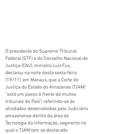
O presidente do Supremo Tribunal 
Federal (STF) e do Conselho Nacional de 
Justiça (CNJ), ministro Luiz Fux, 
declarou na noite desta sexta-feira 
(19/11), em Manaus, que a Corte de 
Justiça do Estado do Amazonas (TJAM) 
“está um passo à frente de muitos 
tribunais do País”, referindo-se às 
atividades desenvolvidas pelo Judiciário 
amazonense dentro da área de 
Tecnologia da Informação, segmento no 
qual o TJAM tem se destacado 