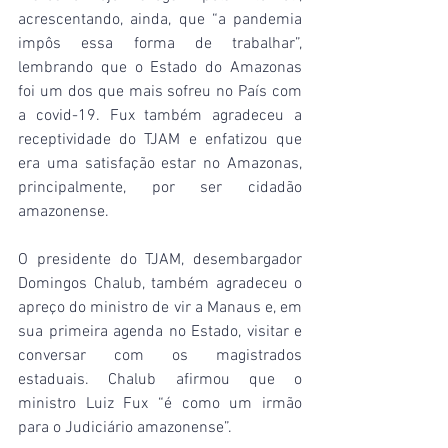
acrescentando, ainda, que “a pandemia 
impôs essa forma de trabalhar”, 
lembrando que o Estado do Amazonas 
foi um dos que mais sofreu no País com 
a covid-19. Fux também agradeceu a 
receptividade do TJAM e enfatizou que 
era uma satisfação estar no Amazonas, 
principalmente, por ser cidadão 
amazonense.
O presidente do TJAM, desembargador 
Domingos Chalub, também agradeceu o 
apreço do ministro de vir a Manaus e, em 
sua primeira agenda no Estado, visitar e 
conversar com os magistrados 
estaduais. Chalub afirmou que o 
ministro Luiz Fux “é como um irmão 
para o Judiciário amazonense”.