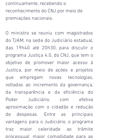
continuamente, recebendo o 
reconhecimento do CNJ por meio de 
premiações nacionais.
O ministro se reuniu com magistrados 
do TJAM, na sede do Judiciário estadual, 
das 19h40 até 20h30, para discutir o 
programa Justiça 4.0, do CNJ, que tem o 
objetivo de promover maior acesso à 
Justiça, por meio de ações e projetos 
que empregam novas tecnologias, 
voltadas ao incremento da governança, 
da transparência e da eficiência do 
Poder Judiciário, com efetiva 
aproximação com o cidadão e redução 
de despesas. Entre as principais 
vantagens para o Judiciário, o programa 
traz maior celeridade ao trâmite 
processual; maior comodidade para as 