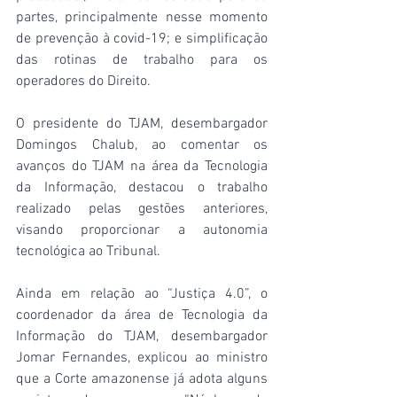
partes, principalmente nesse momento 
de prevenção à covid-19; e simplificação 
das rotinas de trabalho para os 
operadores do Direito.
O presidente do TJAM, desembargador 
Domingos Chalub, ao comentar os 
avanços do TJAM na área da Tecnologia 
da Informação, destacou o trabalho 
realizado pelas gestões anteriores, 
visando proporcionar a autonomia 
tecnológica ao Tribunal.
Ainda em relação ao “Justiça 4.0”, o 
coordenador da área de Tecnologia da 
Informação do TJAM, desembargador 
Jomar Fernandes, explicou ao ministro 
que a Corte amazonense já adota alguns 