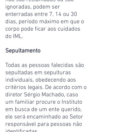
ignoradas, podem ser 
enterradas entre 7, 14 ou 30 
dias, período máximo em que o 
corpo pode ficar aos cuidados 
do IML.
Sepultamento
Todas as pessoas falecidas são 
sepultadas em sepulturas 
individuais, obedecendo aos 
critérios legais. De acordo com o 
diretor Sérgio Machado, caso 
um familiar procure o Instituto 
em busca de um ente querido, 
ele será encaminhado ao Setor 
responsável para pessoas não 
identificadas.