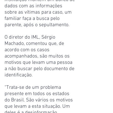
dados com as informações 
sobre as vítimas para caso, um 
familiar faça a busca pelo 
parente, após o sepultamento.
O diretor do IML, Sérgio 
Machado, comentou que, de 
acordo com os casos 
acompanhados, são muitos os 
motivos que levam uma pessoa 
a não buscar pelo documento de 
identificação.
“Trata-se de um problema 
presente em todos os estados 
do Brasil. São vários os motivos 
que levam a esta situação. Um 
deles é a desinformação, 