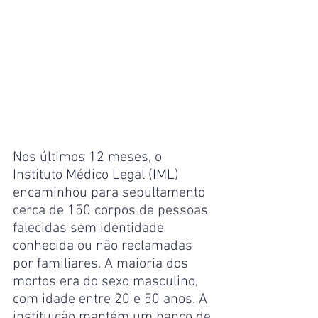
Nos últimos 12 meses, o 
Instituto Médico Legal (IML) 
encaminhou para sepultamento 
cerca de 150 corpos de pessoas 
falecidas sem identidade 
conhecida ou não reclamadas 
por familiares. A maioria dos 
mortos era do sexo masculino, 
com idade entre 20 e 50 anos. A 
instituição mantém um banco de 