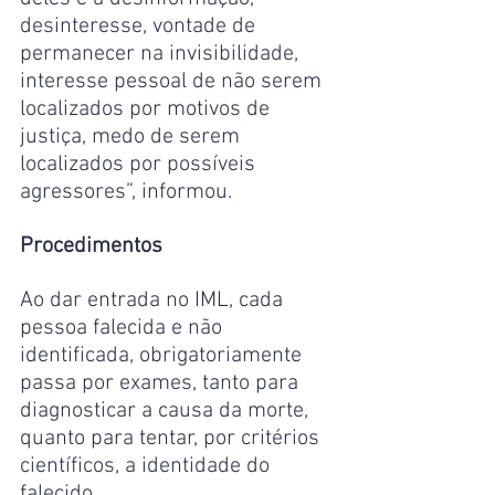
desinteresse, vontade de 
permanecer na invisibilidade, 
interesse pessoal de não serem 
localizados por motivos de 
justiça, medo de serem 
localizados por possíveis 
agressores”, informou.
Procedimentos
Ao dar entrada no IML, cada 
pessoa falecida e não 
identificada, obrigatoriamente 
passa por exames, tanto para 
diagnosticar a causa da morte, 
quanto para tentar, por critérios 
científicos, a identidade do 
falecido.