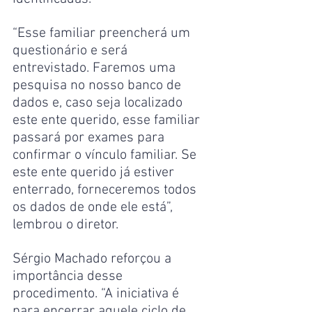
“Esse familiar preencherá um 
questionário e será 
entrevistado. Faremos uma 
pesquisa no nosso banco de 
dados e, caso seja localizado 
este ente querido, esse familiar 
passará por exames para 
confirmar o vínculo familiar. Se 
este ente querido já estiver 
enterrado, forneceremos todos 
os dados de onde ele está”, 
lembrou o diretor.
Sérgio Machado reforçou a 
importância desse 
procedimento. “A iniciativa é 
para encerrar aquele ciclo de 