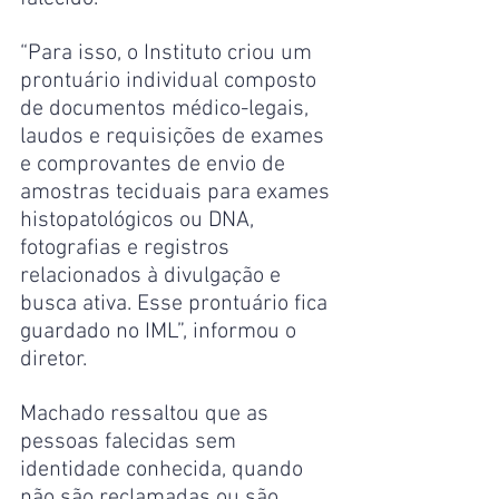
“Para isso, o Instituto criou um 
prontuário individual composto 
de documentos médico-legais, 
laudos e requisições de exames 
e comprovantes de envio de 
amostras teciduais para exames 
histopatológicos ou DNA, 
fotografias e registros 
relacionados à divulgação e 
busca ativa. Esse prontuário fica 
guardado no IML”, informou o 
diretor.
Machado ressaltou que as 
pessoas falecidas sem 
identidade conhecida, quando 
não são reclamadas ou são 