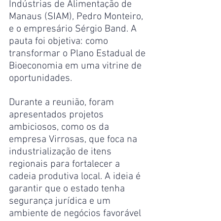
Indústrias de Alimentação de 
Manaus (SIAM), Pedro Monteiro, 
e o empresário Sérgio Band. A 
pauta foi objetiva: como 
transformar o Plano Estadual de 
Bioeconomia em uma vitrine de 
oportunidades.
Durante a reunião, foram 
apresentados projetos 
ambiciosos, como os da 
empresa Virrosas, que foca na 
industrialização de itens 
regionais para fortalecer a 
cadeia produtiva local. A ideia é 
garantir que o estado tenha 
segurança jurídica e um 
ambiente de negócios favorável 