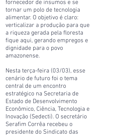
fornecedor de insumos e se 
tornar um polo de tecnologia 
alimentar. O objetivo é claro: 
verticalizar a produção para que 
a riqueza gerada pela floresta 
fique aqui, gerando empregos e 
dignidade para o povo 
amazonense.
Nesta terça-feira (03/03), esse 
cenário de futuro foi o tema 
central de um encontro 
estratégico na Secretaria de 
Estado de Desenvolvimento 
Econômico, Ciência, Tecnologia e 
Inovação (Sedecti). O secretário 
Serafim Corrêa recebeu o 
presidente do Sindicato das 