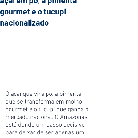
açaí em pó, a pimenta
gourmet e o tucupi
nacionalizado
O açaí que vira pó, a pimenta 
que se transforma em molho 
gourmet e o tucupi que ganha o 
mercado nacional. O Amazonas 
está dando um passo decisivo 
para deixar de ser apenas um 