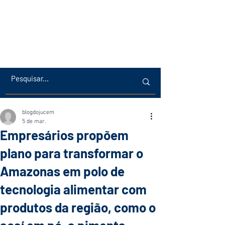
blogdojucem
5 de mar.
Empresários propõem
plano para transformar o
Amazonas em polo de
tecnologia alimentar com
produtos da região, como o