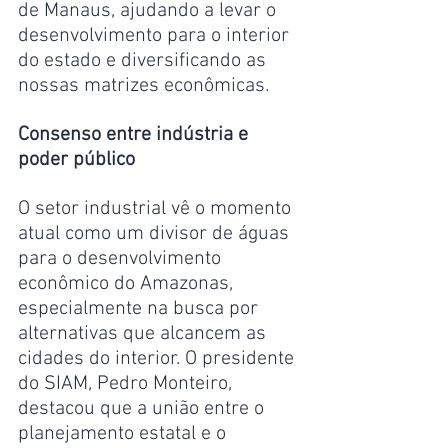
de Manaus, ajudando a levar o 
desenvolvimento para o interior 
do estado e diversificando as 
nossas matrizes econômicas.
Consenso entre indústria e 
poder público
O setor industrial vê o momento 
atual como um divisor de águas 
para o desenvolvimento 
econômico do Amazonas, 
especialmente na busca por 
alternativas que alcancem as 
cidades do interior. O presidente 
do SIAM, Pedro Monteiro, 
destacou que a união entre o 
planejamento estatal e o 