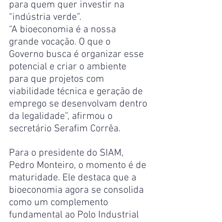
para quem quer investir na 
“indústria verde”.
“A bioeconomia é a nossa 
grande vocação. O que o 
Governo busca é organizar esse 
potencial e criar o ambiente 
para que projetos com 
viabilidade técnica e geração de 
emprego se desenvolvam dentro 
da legalidade”, afirmou o 
secretário Serafim Corrêa.
Para o presidente do SIAM, 
Pedro Monteiro, o momento é de 
maturidade. Ele destaca que a 
bioeconomia agora se consolida 
como um complemento 
fundamental ao Polo Industrial 