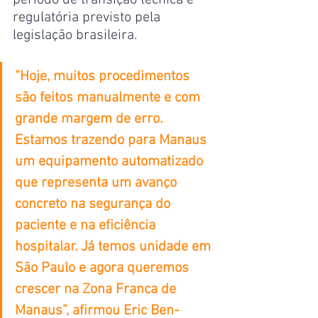
período de transição técnica e 
regulatória previsto pela 
legislação brasileira.
“Hoje, muitos procedimentos 
são feitos manualmente e com 
grande margem de erro. 
Estamos trazendo para Manaus 
um equipamento automatizado 
que representa um avanço 
concreto na segurança do 
paciente e na eficiência 
hospitalar. Já temos unidade em 
São Paulo e agora queremos 
crescer na Zona Franca de 
Manaus”, afirmou Eric Ben-