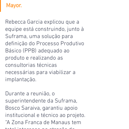
Mayor.
Rebecca Garcia explicou que a 
equipe está construindo, junto à 
Suframa, uma solução para 
definição do Processo Produtivo 
Básico (PPB) adequado ao 
produto e realizando as 
consultorias técnicas 
necessárias para viabilizar a 
implantação.
Durante a reunião, o 
superintendente da Suframa, 
Bosco Saraiva, garantiu apoio 
institucional e técnico ao projeto. 
“A Zona Franca de Manaus tem 