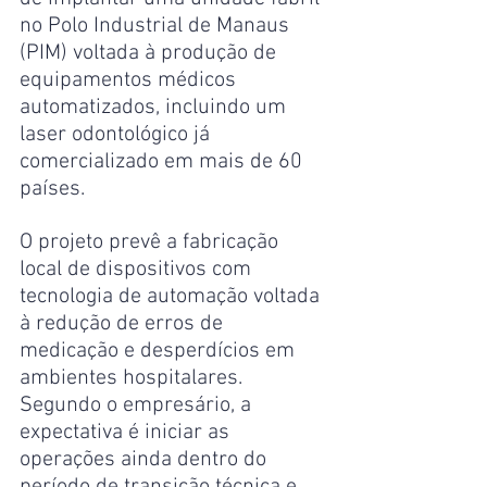
no Polo Industrial de Manaus 
(PIM) voltada à produção de 
equipamentos médicos 
automatizados, incluindo um 
laser odontológico já 
comercializado em mais de 60 
países.
O projeto prevê a fabricação 
local de dispositivos com 
tecnologia de automação voltada 
à redução de erros de 
medicação e desperdícios em 
ambientes hospitalares. 
Segundo o empresário, a 
expectativa é iniciar as 
operações ainda dentro do 