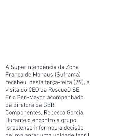
A Superintendência da Zona 
Franca de Manaus (Suframa) 
recebeu, nesta terça-feira (29), a 
visita do CEO da RescueD SE, 
Eric Ben-Mayor, acompanhado 
da diretora da GBR 
Componentes, Rebecca Garcia. 
Durante o encontro a grupo 
israelense informou a decisão 
de implantar uma unidade fabril 