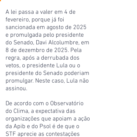
A lei passa a valer em 4 de 
fevereiro, porque já foi 
sancionada em agosto de 2025 
e promulgada pelo presidente 
do Senado, Davi Alcolumbre, em 
8 de dezembro de 2025. Pela 
regra, após a derrubada dos 
vetos, o presidente Lula ou o 
presidente do Senado poderiam 
promulgar. Neste caso, Lula não 
assinou.
De acordo com o Observatório 
do Clima, a expectativa das 
organizações que apoiam a ação 
da Apib e do Psol é de que o 
STF aprecie as contestações 