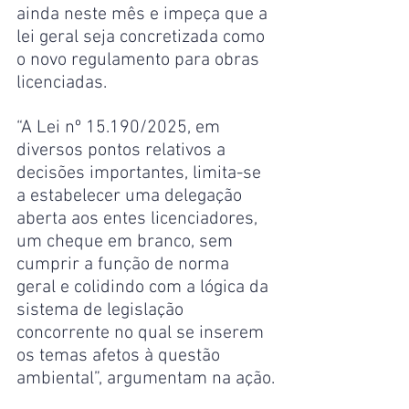
ainda neste mês e impeça que a 
lei geral seja concretizada como 
o novo regulamento para obras 
licenciadas.
“A Lei nº 15.190/2025, em 
diversos pontos relativos a 
decisões importantes, limita-se 
a estabelecer uma delegação 
aberta aos entes licenciadores, 
um cheque em branco, sem 
cumprir a função de norma 
geral e colidindo com a lógica da 
sistema de legislação 
concorrente no qual se inserem 
os temas afetos à questão 
ambiental”, argumentam na ação.