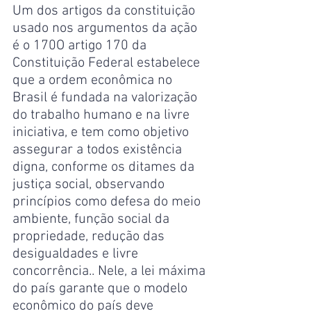
Um dos artigos da constituição 
usado nos argumentos da ação 
é o 170O artigo 170 da 
Constituição Federal estabelece 
que a ordem econômica no 
Brasil é fundada na valorização 
do trabalho humano e na livre 
iniciativa, e tem como objetivo 
assegurar a todos existência 
digna, conforme os ditames da 
justiça social, observando 
princípios como defesa do meio 
ambiente, função social da 
propriedade, redução das 
desigualdades e livre 
concorrência.. Nele, a lei máxima 
do país garante que o modelo 
econômico do país deve 