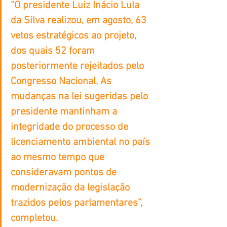
“O presidente Luiz Inácio Lula 
da Silva realizou, em agosto, 63 
vetos estratégicos ao projeto, 
dos quais 52 foram 
posteriormente rejeitados pelo 
Congresso Nacional. As 
mudanças na lei sugeridas pelo 
presidente mantinham a 
integridade do processo de 
licenciamento ambiental no país 
ao mesmo tempo que 
consideravam pontos de 
modernização da legislação 
trazidos pelos parlamentares”, 
completou.