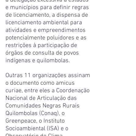
a delegação excessiva a estados 
e municípios para definir regras 
de licenciamento, a dispensa de 
licenciamento ambiental para 
atividades e empreendimentos 
potencialmente poluidores e as 
restrições à participação de 
órgãos de consulta de povos 
indígenas e quilombolas.
Outras 11 organizações assinam 
o documento como amicus 
curiae, entre eles a Coordenação 
Nacional de Articulação das 
Comunidades Negras Rurais 
Quilombolas (Conaq), o 
Greenpeace, o Instituto 
Socioambiental (ISA) e o 