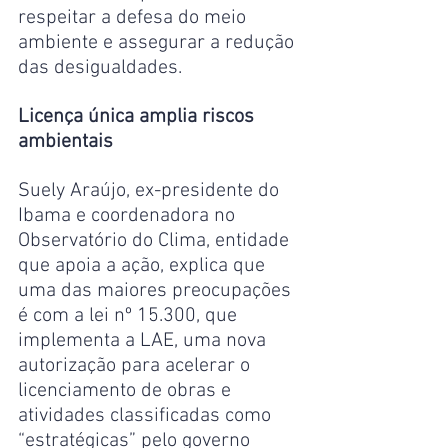
respeitar a defesa do meio 
ambiente e assegurar a redução 
das desigualdades.
Licença única amplia riscos 
ambientais 
Suely Araújo, ex-presidente do 
Ibama e coordenadora no 
Observatório do Clima, entidade 
que apoia a ação, explica que 
uma das maiores preocupações 
é com a lei nº 15.300, que 
implementa a LAE, uma nova 
autorização para acelerar o 
licenciamento de obras e 
atividades classificadas como 
“estratégicas” pelo governo 