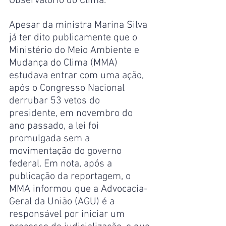
Observatório do Clima.
Apesar da ministra Marina Silva 
já ter dito publicamente que o 
Ministério do Meio Ambiente e 
Mudança do Clima (MMA) 
estudava entrar com uma ação, 
após o Congresso Nacional 
derrubar 53 vetos do 
presidente, em novembro do 
ano passado, a lei foi 
promulgada sem a 
movimentação do governo 
federal. Em nota, após a 
publicação da reportagem, o 
MMA informou que a Advocacia-
Geral da União (AGU) é a 
responsável por iniciar um 