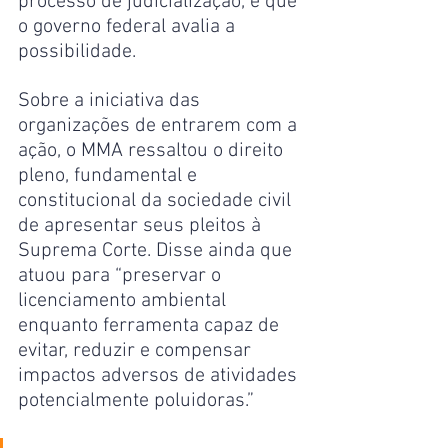
processo de judicialização, e que 
o governo federal avalia a 
possibilidade.
Sobre a iniciativa das 
organizações de entrarem com a 
ação, o MMA ressaltou o direito 
pleno, fundamental e 
constitucional da sociedade civil 
de apresentar seus pleitos à 
Suprema Corte. Disse ainda que 
atuou para “preservar o 
licenciamento ambiental 
enquanto ferramenta capaz de 
evitar, reduzir e compensar 
impactos adversos de atividades 
potencialmente poluidoras.”