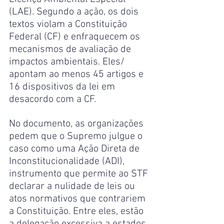
(LAE). Segundo a ação, os dois 
textos violam a Constituição 
Federal (CF) e enfraquecem os 
mecanismos de avaliação de 
impactos ambientais. Eles/ 
apontam ao menos 45 artigos e 
16 dispositivos da lei em 
desacordo com a CF.
No documento, as organizações 
pedem que o Supremo julgue o 
caso como uma Ação Direta de 
Inconstitucionalidade (ADI), 
instrumento que permite ao STF 
declarar a nulidade de leis ou 
atos normativos que contrariem 
a Constituição. Entre eles, estão 