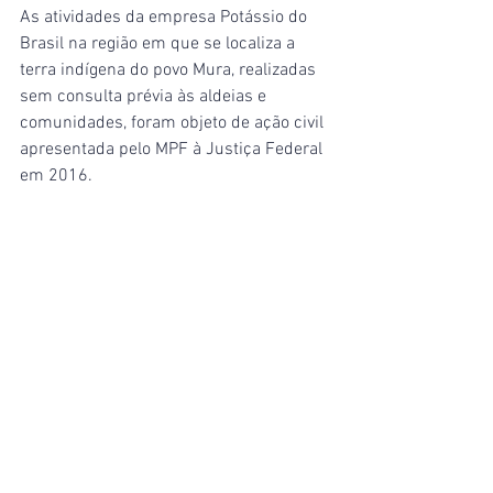
As atividades da empresa Potássio do 
Brasil na região em que se localiza a 
terra indígena do povo Mura, realizadas 
sem consulta prévia às aldeias e 
comunidades, foram objeto de ação civil 
apresentada pelo MPF à Justiça Federal 
em 2016.
Amazonas
Ver tudo
Posts recentes