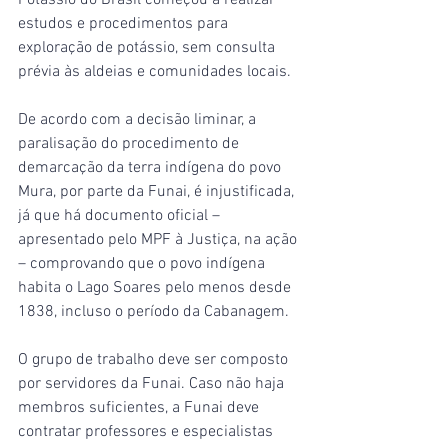
Potássio do Brasil começou a realizar 
estudos e procedimentos para 
exploração de potássio, sem consulta 
prévia às aldeias e comunidades locais.
De acordo com a decisão liminar, a 
paralisação do procedimento de 
demarcação da terra indígena do povo 
Mura, por parte da Funai, é injustificada, 
já que há documento oficial – 
apresentado pelo MPF à Justiça, na ação 
– comprovando que o povo indígena 
habita o Lago Soares pelo menos desde 
1838, incluso o período da Cabanagem.
O grupo de trabalho deve ser composto 
por servidores da Funai. Caso não haja 
membros suficientes, a Funai deve 
contratar professores e especialistas 