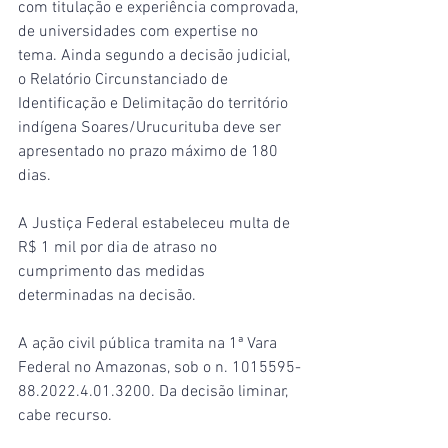
com titulação e experiência comprovada, 
de universidades com expertise no 
tema. Ainda segundo a decisão judicial, 
o Relatório Circunstanciado de 
Identificação e Delimitação do território 
indígena Soares/Urucurituba deve ser 
apresentado no prazo máximo de 180 
dias.
A Justiça Federal estabeleceu multa de 
R$ 1 mil por dia de atraso no 
cumprimento das medidas 
determinadas na decisão.
A ação civil pública tramita na 1ª Vara 
Federal no Amazonas, sob o n. 1015595-
88.2022.4.01.3200. Da decisão liminar, 
cabe recurso.