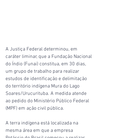
A Justiça Federal determinou, em 
caráter liminar, que a Fundação Nacional 
do Índio (Funai) constitua, em 30 dias, 
um grupo de trabalho para realizar 
estudos de identificação e delimitação 
do território indígena Mura do Lago 
Soares/Urucurituba. A medida atende 
ao pedido do Ministério Público Federal 
(MPF) em ação civil pública.
A terra indígena está localizada na 
mesma área em que a empresa 