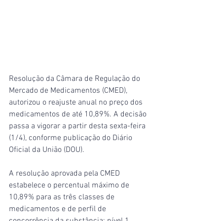
Resolução da Câmara de Regulação do 
Mercado de Medicamentos (CMED), 
autorizou o reajuste anual no preço dos 
medicamentos de até 10,89%. A decisão 
passa a vigorar a partir desta sexta-feira 
(1/4), conforme publicação do Diário 
Oficial da União (DOU).
A resolução aprovada pela CMED 
estabelece o percentual máximo de 
10,89% para as três classes de 
medicamentos e de perfil de 