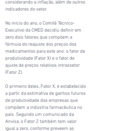
considerando a inflação, além de outros 
indicadores do setor.
No início do ano, o Comitê Técnico-
Executivo da CMED decidiu definir em 
zero dois fatores que compõem a 
fórmula do reajuste dos preços dos 
medicamentos para este ano: o fator de 
produtividade (Fator X) e o fator de 
ajuste de preços relativos intrassetor 
(Fator Z).
O primeiro deles, Fator X, é estabelecido 
a partir da estimativa de ganhos futuros 
de produtividade das empresas que 
compõem a indústria farmacêutica no 
país. Segundo um comunicado da 
Anvisa, o Fator Z também tem valor 
igual a zero, conforme preveem as 