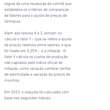
regras de uma resolução do comitê que 
estabelece os critérios de composição 
de fatores para o ajuste de preços de 
fármacos.
Além dos fatores X e Z, entram no 
cálculo o fator Y – que se refere a ajuste 
de preços relativos entre setores, e que 
foi fixado em 0,35% – e a inflação . O 
fator Y calcula os custos de produção 
não captados pelo índice oficial de 
inflação, como variação cambial, tarifas 
de eletricidade e variação de preços de 
insumos.
Em 2022, o reajuste foi calculado com 
base nos seguintes índices: