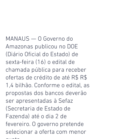
MANAUS — O Governo do 
Amazonas publicou no DOE 
(Diário Oficial do Estado) de 
sexta-feira (16) o edital de 
chamada pública para receber 
ofertas de crédito de até R$ R$ 
1,4 bilhão. Conforme o edital, as 
propostas dos bancos deverão 
ser apresentadas à Sefaz 
(Secretaria de Estado de 
Fazenda) até o dia 2 de 
fevereiro. O governo pretende 
selecionar a oferta com menor 