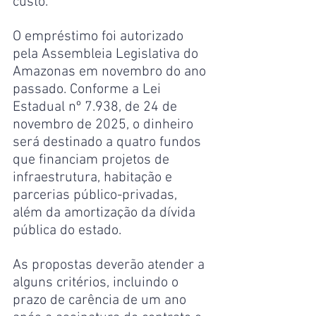
custo.
O empréstimo foi autorizado 
pela Assembleia Legislativa do 
Amazonas em novembro do ano 
passado. Conforme a Lei 
Estadual nº 7.938, de 24 de 
novembro de 2025, o dinheiro 
será destinado a quatro fundos 
que financiam projetos de 
infraestrutura, habitação e 
parcerias público-privadas, 
além da amortização da dívida 
pública do estado.
As propostas deverão atender a 
alguns critérios, incluindo o 
prazo de carência de um ano 