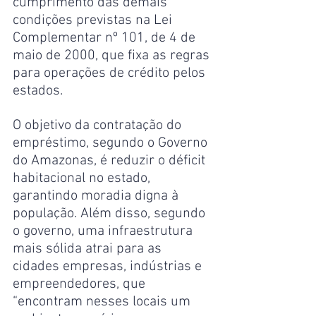
cumprimento das demais 
condições previstas na Lei 
Complementar nº 101, de 4 de 
maio de 2000, que fixa as regras 
para operações de crédito pelos 
estados.
O objetivo da contratação do 
empréstimo, segundo o Governo 
do Amazonas, é reduzir o déficit 
habitacional no estado, 
garantindo moradia digna à 
população. Além disso, segundo 
o governo, uma infraestrutura 
mais sólida atrai para as 
cidades empresas, indústrias e 
empreendedores, que 
“encontram nesses locais um 