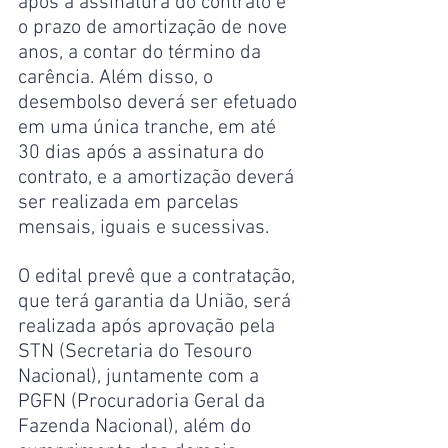
após a assinatura do contrato e 
o prazo de amortização de nove 
anos, a contar do término da 
carência. Além disso, o 
desembolso deverá ser efetuado 
em uma única tranche, em até 
30 dias após a assinatura do 
contrato, e a amortização deverá 
ser realizada em parcelas 
mensais, iguais e sucessivas.
O edital prevê que a contratação, 
que terá garantia da União, será 
realizada após aprovação pela 
STN (Secretaria do Tesouro 
Nacional), juntamente com a 
PGFN (Procuradoria Geral da 
Fazenda Nacional), além do 