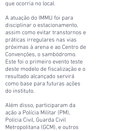
que ocorria no local.
A atuação do IMMU foi para 
disciplinar o estacionamento, 
assim como evitar transtornos e 
práticas irregulares nas vias 
próximas à arena e ao Centro de 
Convenções, o sambódromo. 
Este foi o primeiro evento teste 
deste modelo de fiscalização e o 
resultado alcançado servirá 
como base para futuras ações 
do instituto.
Além disso, participaram da 
ação a Polícia Militar (PM), 
Polícia Civil, Guarda Civil 
Metropolitana (GCM), e outros 