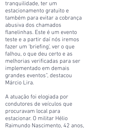
tranquilidade, ter um 
estacionamento gratuito e 
também para evitar a cobrança 
abusiva dos chamados 
flanelinhas. Este é um evento 
teste e a partir daí nós iremos 
fazer um ‘briefing’, ver o que 
falhou, o que deu certo e as 
melhorias verificadas para ser 
implementado em demais 
grandes eventos”, destacou 
Márcio Lira.
A atuação foi elogiada por 
condutores de veículos que 
procuravam local para 
estacionar. O militar Hélio 
Raimundo Nascimento, 42 anos, 