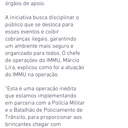
órgãos de apoio.
A iniciativa busca disciplinar o 
público que se desloca para 
esses eventos e coibir 
cobranças ilegais, garantindo 
um ambiente mais seguro e 
organizado para todos. O chefe 
de operações do IMMU, Márcio 
Lira, explicou como foi a atuação 
do IMMU na operação.
“Esta é uma operação inédita 
que estamos implementando 
em parceria com a Polícia Militar 
e o Batalhão de Policiamento de 
Trânsito, para proporcionar aos 
brincantes chegar com 