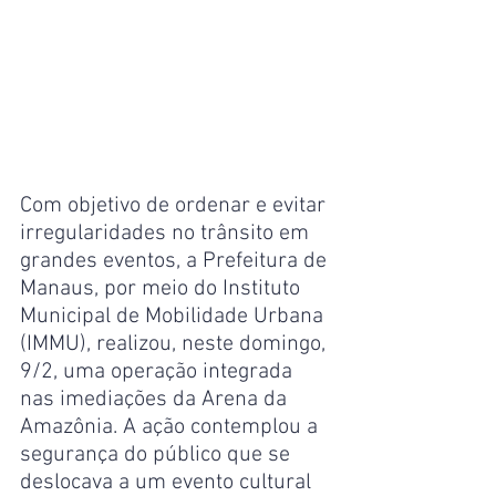
Com objetivo de ordenar e evitar 
irregularidades no trânsito em 
grandes eventos, a Prefeitura de 
Manaus, por meio do Instituto 
Municipal de Mobilidade Urbana 
(IMMU), realizou, neste domingo, 
9/2, uma operação integrada 
nas imediações da Arena da 
Amazônia. A ação contemplou a 
segurança do público que se 
deslocava a um evento cultural 