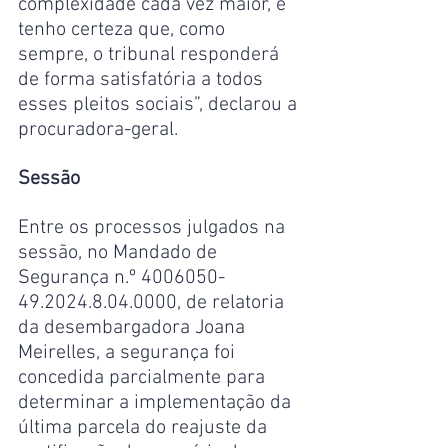
complexidade cada vez maior, e 
tenho certeza que, como 
sempre, o tribunal responderá 
de forma satisfatória a todos 
esses pleitos sociais”, declarou a 
procuradora-geral.
Sessão
Entre os processos julgados na 
sessão, no Mandado de 
Segurança n.º 4006050-
49.2024.8.04.0000, de relatoria 
da desembargadora Joana 
Meirelles, a segurança foi 
concedida parcialmente para 
determinar a implementação da 
última parcela do reajuste da 