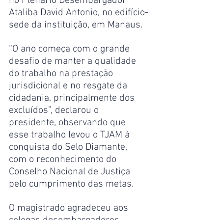
no Plenário Desembargador 
Ataliba David Antonio, no edifício-
sede da instituição, em Manaus.
“O ano começa com o grande 
desafio de manter a qualidade 
do trabalho na prestação 
jurisdicional e no resgate da 
cidadania, principalmente dos 
excluídos”, declarou o 
presidente, observando que 
esse trabalho levou o TJAM à 
conquista do Selo Diamante, 
com o reconhecimento do 
Conselho Nacional de Justiça 
pelo cumprimento das metas.
O magistrado agradeceu aos 