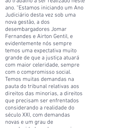
ao trabalho a ser realizado neste 
ano. “Estamos iniciando um Ano 
Judiciário desta vez sob uma 
nova gestão, a dos 
desembargadores Jomar 
Fernandes e Airton Gentil, e 
evidentemente nós sempre 
temos uma expectativa muito 
grande de que a justiça atuará 
com maior celeridade, sempre 
com o compromisso social. 
Temos muitas demandas na 
pauta do tribunal relativas aos 
direitos das minorias, a direitos 
que precisam ser enfrentados 
considerando a realidade do 
século XXI, com demandas 
novas e um grau de 