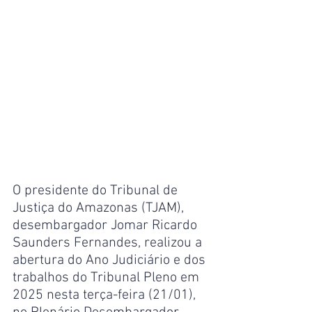
O presidente do Tribunal de 
Justiça do Amazonas (TJAM), 
desembargador Jomar Ricardo 
Saunders Fernandes, realizou a 
abertura do Ano Judiciário e dos 
trabalhos do Tribunal Pleno em 
2025 nesta terça-feira (21/01), 