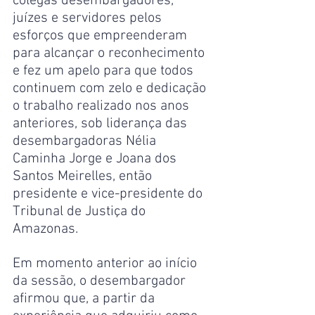
colegas desembargadores, 
juízes e servidores pelos 
esforços que empreenderam 
para alcançar o reconhecimento 
e fez um apelo para que todos 
continuem com zelo e dedicação 
o trabalho realizado nos anos 
anteriores, sob liderança das 
desembargadoras Nélia 
Caminha Jorge e Joana dos 
Santos Meirelles, então 
presidente e vice-presidente do 
Tribunal de Justiça do 
Amazonas.
Em momento anterior ao início 
da sessão, o desembargador 
afirmou que, a partir da 