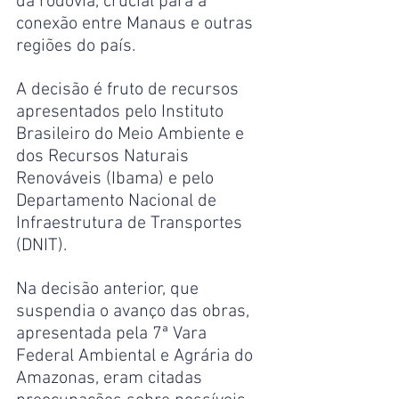
da rodovia, crucial para a 
conexão entre Manaus e outras 
regiões do país.
A decisão é fruto de recursos 
apresentados pelo Instituto 
Brasileiro do Meio Ambiente e 
dos Recursos Naturais 
Renováveis (Ibama) e pelo 
Departamento Nacional de 
Infraestrutura de Transportes 
(DNIT).
Na decisão anterior, que 
suspendia o avanço das obras, 
apresentada pela 7ª Vara 
Federal Ambiental e Agrária do 
Amazonas, eram citadas 