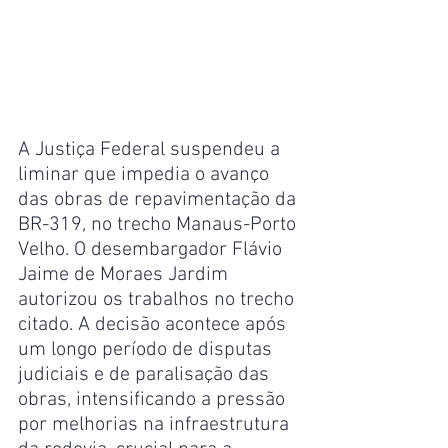
A Justiça Federal suspendeu a 
liminar que impedia o avanço 
das obras de repavimentação da 
BR-319, no trecho Manaus-Porto 
Velho. O desembargador Flávio 
Jaime de Moraes Jardim 
autorizou os trabalhos no trecho 
citado. A decisão acontece após 
um longo período de disputas 
judiciais e de paralisação das 
obras, intensificando a pressão 
por melhorias na infraestrutura 