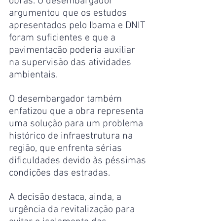
obras. O desembargador 
argumentou que os estudos 
apresentados pelo Ibama e DNIT 
foram suficientes e que a 
pavimentação poderia auxiliar 
na supervisão das atividades 
ambientais.
O desembargador também 
enfatizou que a obra representa 
uma solução para um problema 
histórico de infraestrutura na 
região, que enfrenta sérias 
dificuldades devido às péssimas 
condições das estradas.
A decisão destaca, ainda, a 
urgência da revitalização para 