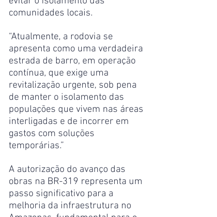
evitar o isolamento das 
comunidades locais.
“Atualmente, a rodovia se 
apresenta como uma verdadeira 
estrada de barro, em operação 
contínua, que exige uma 
revitalização urgente, sob pena 
de manter o isolamento das 
populações que vivem nas áreas 
interligadas e de incorrer em 
gastos com soluções 
temporárias.”
A autorização do avanço das 
obras na BR-319 representa um 
passo significativo para a 
melhoria da infraestrutura no 