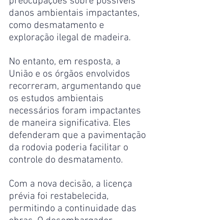
preocupações sobre possíveis 
danos ambientais impactantes, 
como desmatamento e 
exploração ilegal de madeira.
No entanto, em resposta, a 
União e os órgãos envolvidos 
recorreram, argumentando que 
os estudos ambientais 
necessários foram impactantes 
de maneira significativa. Eles 
defenderam que a pavimentação 
da rodovia poderia facilitar o 
controle do desmatamento.
Com a nova decisão, a licença 
prévia foi restabelecida, 
permitindo a continuidade das 