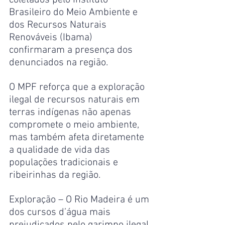
Brasileiro do Meio Ambiente e 
dos Recursos Naturais 
Renováveis (Ibama) 
confirmaram a presença dos 
denunciados na região.
O MPF reforça que a exploração 
ilegal de recursos naturais em 
terras indígenas não apenas 
compromete o meio ambiente, 
mas também afeta diretamente 
a qualidade de vida das 
populações tradicionais e 
ribeirinhas da região.
Exploração – O Rio Madeira é um 
dos cursos d’água mais 
prejudicados pelo garimpo ilegal 