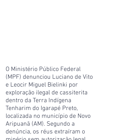
O Ministério Público Federal 
(MPF) denunciou Luciano de Vito 
e Leocir Miguel Bielinki por 
exploração ilegal de cassiterita 
dentro da Terra Indígena 
Tenharim do Igarapé Preto, 
localizada no município de Novo 
Aripuanã (AM). Segundo a 
denúncia, os réus extraíram o 
minério sem autorização legal 