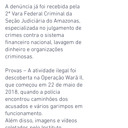
A denúncia já foi recebida pela 
2ª Vara Federal Criminal da 
Seção Judiciária do Amazonas, 
especializada no julgamento de 
crimes contra o sistema 
financeiro nacional, lavagem de 
dinheiro e organizações 
criminosas.
Provas – A atividade ilegal foi 
descoberta na Operação Warã II, 
que começou em 22 de maio de 
2018, quando a polícia 
encontrou caminhões dos 
acusados e vários garimpos em 
funcionamento.
Além disso, imagens e vídeos 
coletados pelo Instituto 