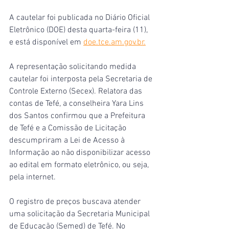
A cautelar foi publicada no Diário Oficial 
Eletrônico (DOE) desta quarta-feira (11), 
e está disponível em 
doe.tce.am.gov.br.
A representação solicitando medida 
cautelar foi interposta pela Secretaria de 
Controle Externo (Secex). Relatora das 
contas de Tefé, a conselheira Yara Lins 
dos Santos confirmou que a Prefeitura 
de Tefé e a Comissão de Licitação 
descumpriram a Lei de Acesso à 
Informação ao não disponibilizar acesso 
ao edital em formato eletrônico, ou seja, 
pela internet.
O registro de preços buscava atender 
uma solicitação da Secretaria Municipal 
de Educação (Semed) de Tefé. No 