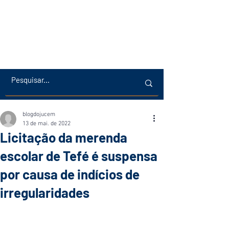
blogdojucem
13 de mai. de 2022
Licitação da merenda
escolar de Tefé é suspensa
por causa de indícios de
irregularidades