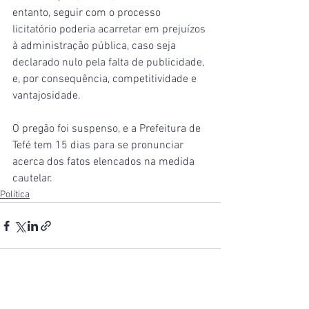
entanto, seguir com o processo 
licitatório poderia acarretar em prejuízos 
à administração pública, caso seja 
declarado nulo pela falta de publicidade, 
e, por consequência, competitividade e 
vantajosidade.
O pregão foi suspenso, e a Prefeitura de 
Tefé tem 15 dias para se pronunciar 
acerca dos fatos elencados na medida 
cautelar.
Política
Ver tudo
Posts recentes