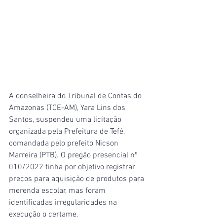
A conselheira do Tribunal de Contas do 
Amazonas (TCE-AM), Yara Lins dos 
Santos, suspendeu uma licitação 
organizada pela Prefeitura de Tefé, 
comandada pelo prefeito Nicson 
Marreira (PTB). O pregão presencial nº 
010/2022 tinha por objetivo registrar 
preços para aquisição de produtos para 
merenda escolar, mas foram 
identificadas irregularidades na 
execução o certame.