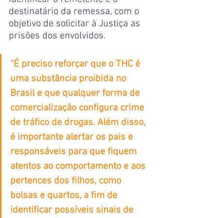
destinatário da remessa, com o 
objetivo de solicitar à Justiça as 
prisões dos envolvidos.
“É preciso reforçar que o THC é 
uma substância proibida no 
Brasil e que qualquer forma de 
comercialização configura crime 
de tráfico de drogas. Além disso, 
é importante alertar os pais e 
responsáveis para que fiquem 
atentos ao comportamento e aos 
pertences dos filhos, como 
bolsas e quartos, a fim de 
identificar possíveis sinais de 