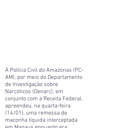
A Polícia Civil do Amazonas (PC-
AM), por meio do Departamento 
de Investigação sobre 
Narcóticos (Denarc), em 
conjunto com a Receita Federal, 
apreendeu, na quarta-feira 
(14/01), uma remessa de 
maconha líquida interceptada 
em Manaus enquanto era 