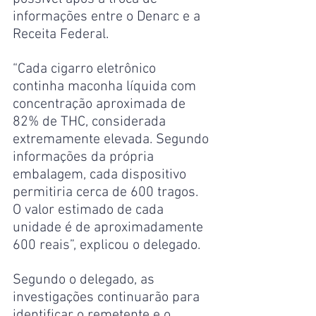
informações entre o Denarc e a 
Receita Federal.
“Cada cigarro eletrônico 
continha maconha líquida com 
concentração aproximada de 
82% de THC, considerada 
extremamente elevada. Segundo 
informações da própria 
embalagem, cada dispositivo 
permitiria cerca de 600 tragos. 
O valor estimado de cada 
unidade é de aproximadamente 
600 reais”, explicou o delegado.
Segundo o delegado, as 
investigações continuarão para 
identificar o remetente e o 