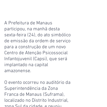
A Prefeitura de Manaus 
participou, na manhã desta 
sexta-feira (24), do ato simbólico 
de emissão da ordem de serviço 
para a construção de um novo 
Centro de Atenção Psicossocial 
Infantojuvenil (Capsi), que será 
implantado na capital 
amazonense.
O evento ocorreu no auditório da 
Superintendência da Zona 
Franca de Manaus (Suframa), 
localizado no Distrito Industrial, 
zona Sul da cidade, e reuniu 