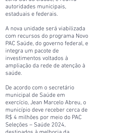
autoridades municipais, 
estaduais e federais.
A nova unidade será viabilizada 
com recursos do programa Novo 
PAC Saúde, do governo federal, e 
integra um pacote de 
investimentos voltados à 
ampliação da rede de atenção à 
saúde.
De acordo com o secretário 
municipal de Saúde em 
exercício, Jean Marcelo Abreu, o 
município deve receber cerca de 
R$ 4 milhões por meio do PAC 
Seleções – Saúde 2024, 
destinados à melhoria da 