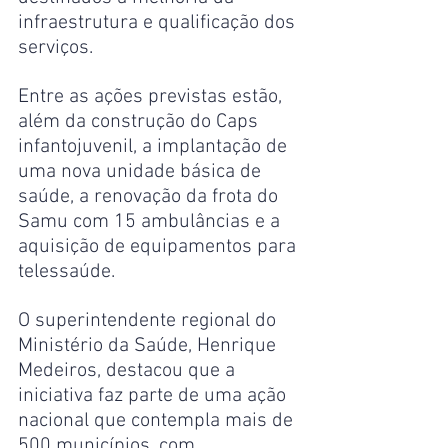
infraestrutura e qualificação dos 
serviços.
Entre as ações previstas estão, 
além da construção do Caps 
infantojuvenil, a implantação de 
uma nova unidade básica de 
saúde, a renovação da frota do 
Samu com 15 ambulâncias e a 
aquisição de equipamentos para 
telessaúde.
O superintendente regional do 
Ministério da Saúde, Henrique 
Medeiros, destacou que a 
iniciativa faz parte de uma ação 
nacional que contempla mais de 
500 municípios, com 