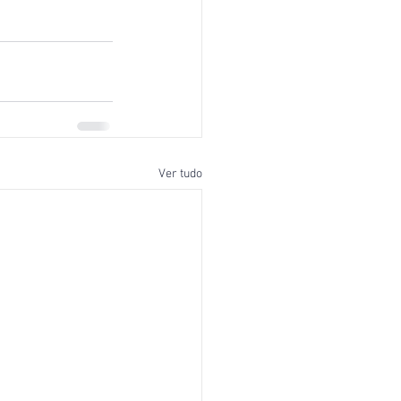
Ver tudo