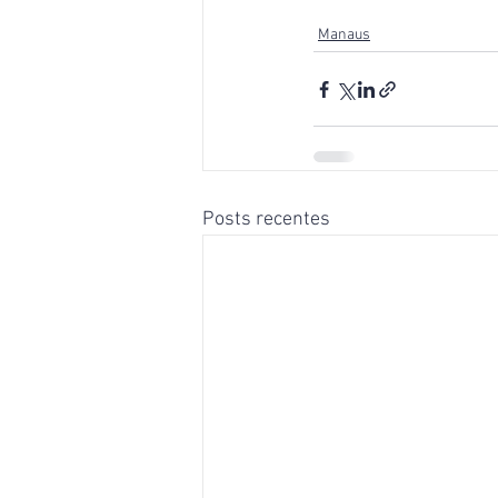
Manaus
Posts recentes