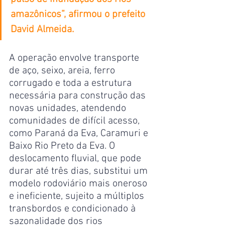
amazônicos”, afirmou o prefeito 
David Almeida.
A operação envolve transporte 
de aço, seixo, areia, ferro 
corrugado e toda a estrutura 
necessária para construção das 
novas unidades, atendendo 
comunidades de difícil acesso, 
como Paraná da Eva, Caramuri e 
Baixo Rio Preto da Eva. O 
deslocamento fluvial, que pode 
durar até três dias, substitui um 
modelo rodoviário mais oneroso 
e ineficiente, sujeito a múltiplos 
transbordos e condicionado à 
sazonalidade dos rios 