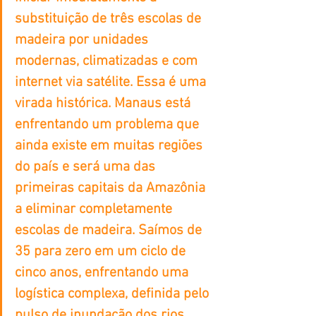
substituição de três escolas de 
madeira por unidades 
modernas, climatizadas e com 
internet via satélite. Essa é uma 
virada histórica. Manaus está 
enfrentando um problema que 
ainda existe em muitas regiões 
do país e será uma das 
primeiras capitais da Amazônia 
a eliminar completamente 
escolas de madeira. Saímos de 
35 para zero em um ciclo de 
cinco anos, enfrentando uma 
logística complexa, definida pelo 
pulso de inundação dos rios 