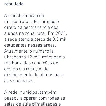
resultado
A transformação da 
infraestrutura tem impacto 
direto na permanência dos 
alunos na zona rural. Em 2021, 
a rede atendia cerca de 8,5 mil 
estudantes nessas áreas. 
Atualmente, o número já 
ultrapassa 12 mil, refletindo a 
melhoria das condições de 
ensino e a redução do 
deslocamento de alunos para 
áreas urbanas.
A rede municipal também 
passou a operar com todas as 
salas de aula climatizadas e 