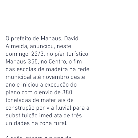
O prefeito de Manaus, David 
Almeida, anunciou, neste 
domingo, 22/3, no píer turístico 
Manaus 355, no Centro, o fim 
das escolas de madeira na rede 
municipal até novembro deste 
ano e iniciou a execução do 
plano com o envio de 380 
toneladas de materiais de 
construção por via fluvial para a 
substituição imediata de três 
unidades na zona rural.