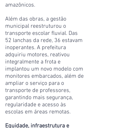
amazônicos.
Além das obras, a gestão 
municipal reestruturou o 
transporte escolar fluvial. Das 
52 lanchas da rede, 36 estavam 
inoperantes. A prefeitura 
adquiriu motores, reativou 
integralmente a frota e 
implantou um novo modelo com 
monitores embarcados, além de 
ampliar o serviço para o 
transporte de professores, 
garantindo mais segurança, 
regularidade e acesso às 
escolas em áreas remotas.
Equidade, infraestrutura e 