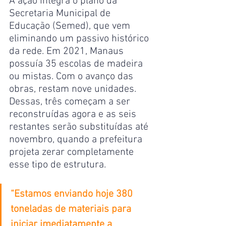
A ação integra o plano da 
Secretaria Municipal de 
Educação (Semed), que vem 
eliminando um passivo histórico 
da rede. Em 2021, Manaus 
possuía 35 escolas de madeira 
ou mistas. Com o avanço das 
obras, restam nove unidades. 
Dessas, três começam a ser 
reconstruídas agora e as seis 
restantes serão substituídas até 
novembro, quando a prefeitura 
projeta zerar completamente 
esse tipo de estrutura.
“Estamos enviando hoje 380 
toneladas de materiais para 
iniciar imediatamente a 